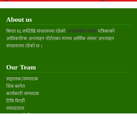
About us
बिगत १६ वर्षदेखि संचालनमा रहेको
जनआर्थिक संसार
पत्रिकाको
आधिकारिक अनलाइन पोर्टलका रुपमा आर्थिक संसार अनलाइन
संचालनमा रहेको छ ।
Our Team
सञ्चालक/सम्पादक
शिब बस्नेत
कार्यकारी सम्पादक
टिबि विरही
संवाददाता
भरत बुढाथोकी
Contact us