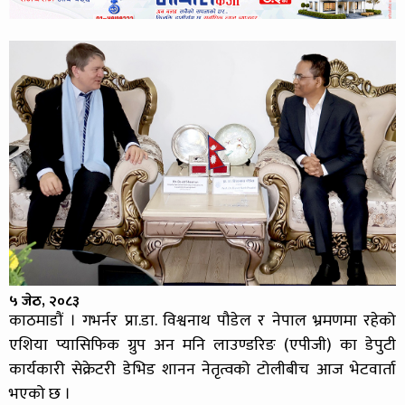
५ जेठ, २०८३
काठमाडौं । गभर्नर प्रा.डा. विश्वनाथ पौडेल र नेपाल भ्रमणमा रहेको
एशिया प्यासिफिक ग्रुप अन मनि लाउण्डरिङ (एपीजी) का डेपुटी
कार्यकारी सेक्रेटरी डेभिड शानन नेतृत्वको टोलीबीच आज भेटवार्ता
भएको छ ।