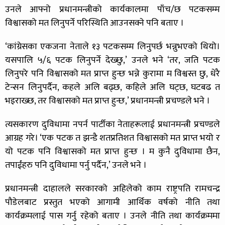
उनले आफ्नो प्रधानमन्त्रीको कार्यकालमा पाँच/छ पटकसम्म
विश्वासको मत लिनुपर्ने परिस्थिति आउनसक्ने पनि बताए ।
‘कांग्रेसका एकजना नेताले १३ पटकसम्म लिनुपर्छ भन्नुभएको थियो।
यसपालि ५/६ पटक लिनुपर्ने देख्छु,’ उनले भने ‘तर, जति पटक
लिनुपरे पनि विश्वासको मत प्राप्त हुन्छ भन्ने कुरामा म विश्वस्त छु, धेरै
टेन्सन लिनुपर्दैन, कहले अलि बढ्छ, कहिले अलि घट्छ, घटबढ त
भइराख्छ, तर विश्वासको मत प्राप्त हुन्छ,’ प्रधानमन्त्री प्रचण्डले भने ।
त्यसकारण दुविधामा नपर्न पार्टीका नेताहरूलाई प्रधानमन्त्री प्रचण्डले
आग्रह गरे। ‘एक पटक त झन्डै शतप्रतिशत विश्वासको मत प्राप्त भयो र
यो पटक पनि विश्वासको मत प्राप्त हुन्छ । म कुनै दुविधामा छैन,
तपाईंहरु पनि दुविधामा पर्नु पर्दैन,’ उनले भने ।
प्रधानमन्त्री दाहालले सरकारको अहिलेको काम राष्ट्रपति रामचन्द्र
पौडेलबाट प्रस्तुत भएको आगामी आर्थिक वर्षको नीति तथा
कार्यक्रमलाई पास गर्नु रहेको बताए । उनले नीति तथा कार्यक्रममा