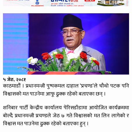
५ जेठ, २०८१
काठमाडौं । प्रधानमन्त्री पुष्पकमल दाहाल ‘प्रचण्ड’ले चौथो पटक पनि
विश्वासको मत पाउनेमा आफू ढुक्क रहेको बताएका छन् ।
शनिबार पार्टी केन्द्रीय कार्यालय पेरिसडाँडामा आयोजित कार्यक्रममा
बोल्दै प्रधानमन्त्री प्रचण्डले जेठ ७ गते विश्वासको मत लिन लागेको र
विश्वास मत पाउनेमा ढुक्क रहेको बताएका हुन् ।