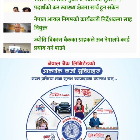
पदार्थको कर स्वास्थ्य क्षेत्रमा खर्च हुन सकेन
नेपाल आयल निगमको कार्यकारी निर्देशकमा साह
नियुक्त
ज्योति विकास बैंकका ग्राहकले अब नेपालपे कार्ड
प्रयोग गर्न पाउने