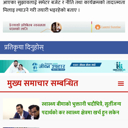
आएका सुझावलाई समेटर बजेट र नीति तथा कार्यक्रमको तादात्म्यता
मिलाइ ल्याउने गरी तयारी भइरहेको बताए ।
प्रतिकृया दिनुहोस्
मुख्य समाचार सम्बन्धित
स्वास्थ्य बीमाको भुक्तानी भदौभित्रै, सुर्तीजन्य
पदार्थको कर स्वास्थ्य क्षेत्रमा खर्च हुन सकेन