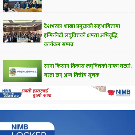
देशभरका शाखा प्रमुखको सहभागितामा
इन्फिनिटी लघुवित्तको क्षमता अभिवृद्धि
कार्यक्रम सम्पन्न
साना किसान विकास लघुवित्तको नाफा घट्यो,
यस्ता छन् अन्य वित्तीय सूचक