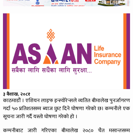
३ वैशाख, २०८१
काठमाडौं । एशियन लाइफ इन्स्योरेन्सले व्यतित बीमालेख पुनर्जागरण
गर्दा ५० प्रतिशतसम्म ब्याज छुट दिने घोषणा गरेको छ। कम्पनीले एक
सूचना जारी गर्दै यस्तो घोषणा गरेको हो ।
कम्पनीबाट जारी गरिएका बीमालेख २०८० चैत मसान्तसम्म