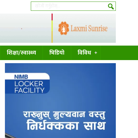
शिक्षा/स्वास्थ्य
भिडियो
विविध