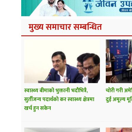
मुख्य समाचार सम्बन्धित
स्वास्थ्य बीमाको भुक्तानी भदौभित्रै,
चोरी गरी अमे
सुर्तीजन्य पदार्थको कर स्वास्थ्य क्षेत्रमा
दुई अमूल्य मूर्
खर्च हुन सकेन