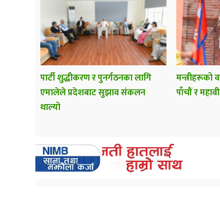
पार्टी शुद्धीकरण र पुनर्गठनका लागि
मन्त्रीहरूको 
एमालेले प्रदेशबाट सुझाव संकलन
पाँचौं र महाव
थाल्यो