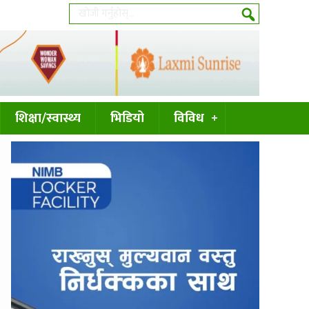
शिक्षा/स्वास्थ्य
भिडियो
विविध