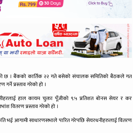
रेको छ । बैंकको कार्तिक २२ गते बसेको संचालक समितिको बैठकले गत
र्ने प्रस्ताव गरेको हो ।
नीहरलाई हाल कायम चुक्ता पूँजीको ९.५ प्रतिशत बोनस सेयर र कर
ांश वितरण प्रस्ताव गरेको हो ।
ाट स्वीकृति भई आगामी साधारणसभाले पारित गरेपछि सेयरधनीहरुलाई वितरण