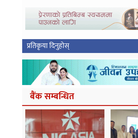
प्रतिकृया दिनुहोस्
बैंक सम्बन्धित