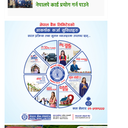
नेपालपे कार्ड प्रयोग गर्न पाउने