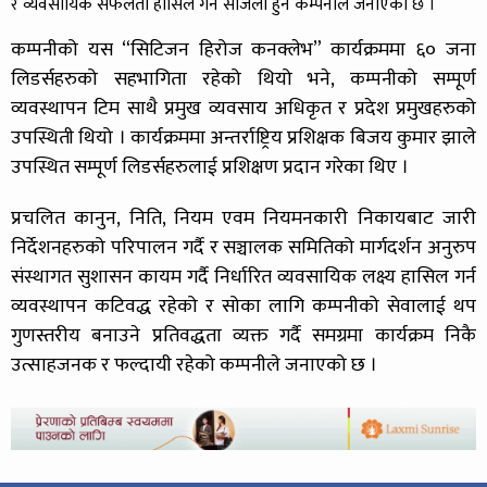
र व्यवसायिक सफलता हासिल गर्न सजिलो हुने कम्पनीले जनाएको छ ।
कम्पनीको यस “सिटिजन हिरोज कनक्लेभ” कार्यक्रममा ६० जना
लिडर्सहरुको सहभागिता रहेको थियो भने, कम्पनीको सम्पूर्ण
व्यवस्थापन टिम साथै प्रमुख व्यवसाय अधिकृत र प्रदेश प्रमुखहरुको
उपस्थिती थियो । कार्यक्रममा अन्तर्राष्ट्रिय प्रशिक्षक बिजय कुमार झाले
उपस्थित सम्पूर्ण लिडर्सहरुलाई प्रशिक्षण प्रदान गरेका थिए ।
प्रचलित कानुन, निति, नियम एवम नियमनकारी निकायबाट जारी
निर्देशनहरुको परिपालन गर्दै र सञ्चालक समितिको मार्गदर्शन अनुरुप
संस्थागत सुशासन कायम गर्दै निर्धारित व्यवसायिक लक्ष्य हासिल गर्न
व्यवस्थापन कटिवद्ध रहेको र सोका लागि कम्पनीको सेवालाई थप
गुणस्तरीय बनाउने प्रतिवद्धता व्यक्त गर्दै समग्रमा कार्यक्रम निकै
उत्साहजनक र फल्दायी रहेको कम्पनीले जनाएको छ ।