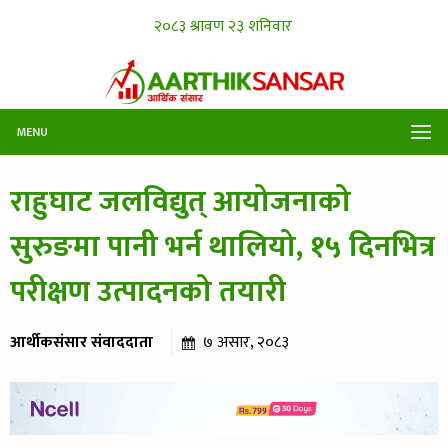
MENU
राहुघाट जलविद्युत् आयोजनाको
सुरुङमा पानी भर्न थालियो, १५ दिनभित्र
परीक्षण उत्पादनको तयारी
आर्थीकसंसार संवाददाता
७ असार, २०८३
१७१ पटक