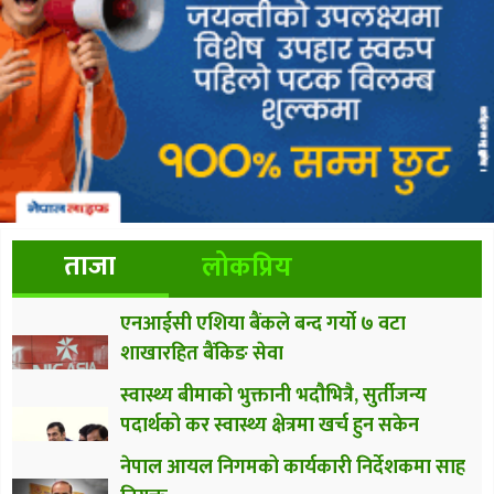
ताजा
लोकप्रिय
एनआईसी एशिया बैंकले बन्द गर्यो ७ वटा
शाखारहित बैंकिङ सेवा
स्वास्थ्य बीमाको भुक्तानी भदौभित्रै, सुर्तीजन्य
पदार्थको कर स्वास्थ्य क्षेत्रमा खर्च हुन सकेन
नेपाल आयल निगमको कार्यकारी निर्देशकमा साह