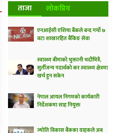
ताजा
लोकप्रिय
एनआईसी एशिया बैंकले बन्द गर्यो ७
वटा शाखारहित बैंकिङ सेवा
स्वास्थ्य बीमाको भुक्तानी भदौभित्रै,
सुर्तीजन्य पदार्थको कर स्वास्थ्य क्षेत्रमा
खर्च हुन सकेन
नेपाल आयल निगमको कार्यकारी
निर्देशकमा साह नियुक्त
ज्योति विकास बैंकका ग्राहकले अब