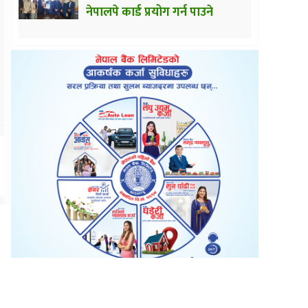
नेपालपे कार्ड प्रयोग गर्न पाउने