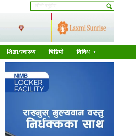
शिक्षा/स्वास्थ्य
भिडियो
विविध