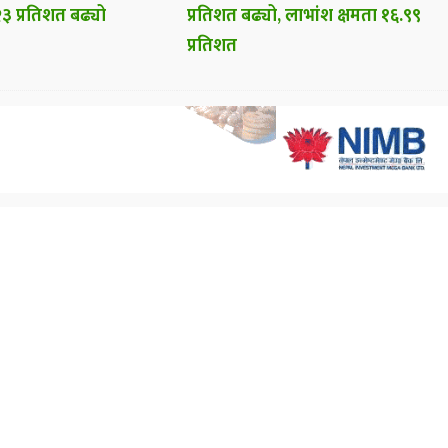
३ प्रतिशत बढ्यो
प्रतिशत बढ्यो, लाभांश क्षमता १६.९९
प्रतिशत