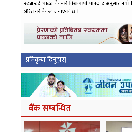
स्ट्यान्डर्ड चार्टर्ड बैंकको विश्वव्यापी मापदण्ड अनुसा
प्रेरित गर्ने बैंकले जनाएको छ ।
प्रतिकृया दिनुहोस्
बैंक सम्बन्धित