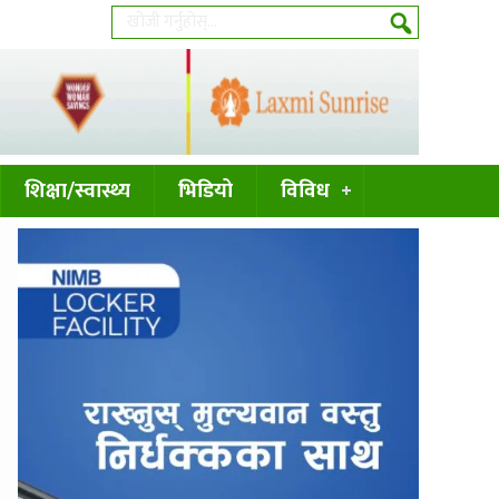
शिक्षा/स्वास्थ्य
भिडियो
विविध