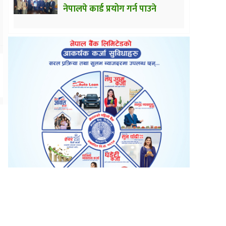
नेपालपे कार्ड प्रयोग गर्न पाउने