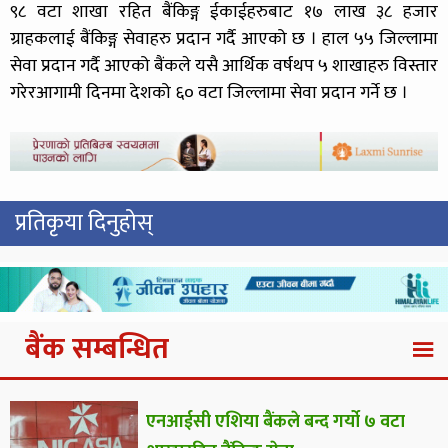
९८ वटा शाखा रहित बैंकिङ्ग ईकाईहरुबाट १७ लाख ३८ हजार
ग्राहकलाई बैंकिङ्ग सेवाहरु प्रदान गर्दै आएको छ । हाल ५५ जिल्लामा
सेवा प्रदान गर्दै आएको बैंकले यसै आर्थिक वर्षथप ५ शाखाहरु विस्तार
गरेरआगामी दिनमा देशको ६० वटा जिल्लामा सेवा प्रदान गर्ने छ ।
प्रतिकृया दिनुहोस्
बैंक सम्बन्धित
एनआईसी एशिया बैंकले बन्द गर्यो ७ वटा