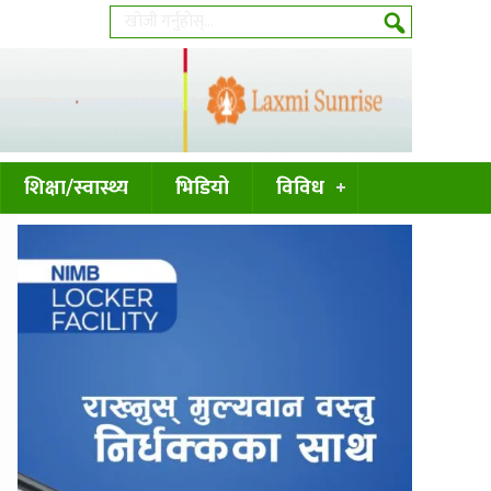
शिक्षा/स्वास्थ्य
भिडियो
विविध