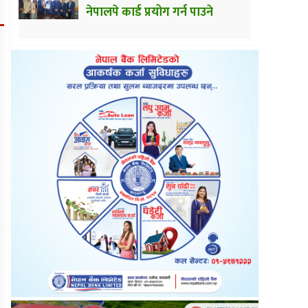
नेपालपे कार्ड प्रयोग गर्न पाउने