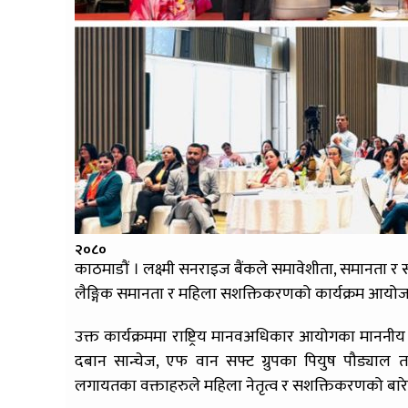
२०८०
काठमाडौं । लक्ष्मी सनराइज बैंकले समावेशीता, समानता र 
लैङ्गिक समानता र महिला सशक्तिकरणको कार्यक्रम आयोज
उक्त कार्यक्रममा राष्ट्रिय मानवअधिकार आयोगका माननीय स
दबान सान्चेज, एफ वान सफ्ट ग्रुपका पियुष पौड्याल 
लगायतका वक्ताहरुले महिला नेतृत्व र सशक्तिकरणको बारेम