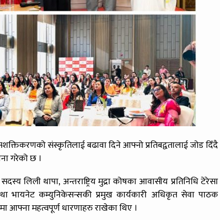
सशक्तिकरणको संस्कृतिलाई बढावा दिने आफ्नो प्रतिबद्वतालाई जोड दिँदै
ना गरेको छ ।
दस्य लिली थापा, अन्तराष्ट्रिय मुद्रा कोषका आवासीय प्रतिनिधि टेरेसा
तथा भायनेट कम्युनिकेसन्सकी प्रमुख कार्यकारी अधिकृत सेवा पाठक
ा आफ्ना महत्वपूर्ण धारणाहरु राखेका थिए ।