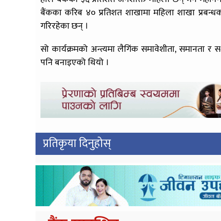
बैंकका करिब ४० प्रतिशत शाखामा महिला शाखा प्रबन्धकहर
गरिरहेका छन् ।
सो कार्यक्रमको अन्त्यमा लैगिंक समावेशीता, समानता 
पनि बनाइएको थियो ।
प्रतिकृया दिनुहोस्