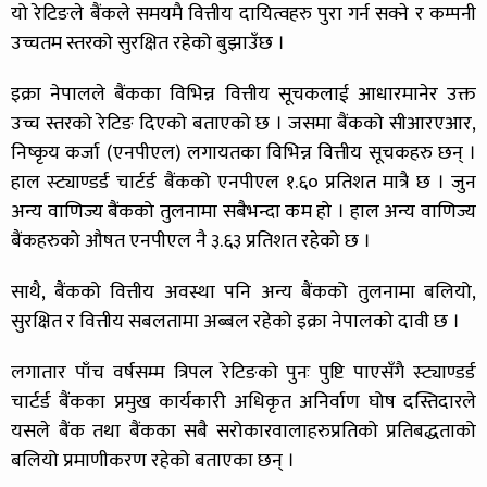
यो रेटिङले बैंकले समयमै वित्तीय दायित्वहरु पुरा गर्न सक्ने र कम्पनी
उच्चतम स्तरको सुरक्षित रहेको बुझाउँछ ।
इक्रा नेपालले बैंकका विभिन्न वित्तीय सूचकलाई आधारमानेर उक्त
उच्च स्तरको रेटिङ दिएको बताएको छ । जसमा बैंकको सीआरएआर,
निष्कृय कर्जा (एनपीएल) लगायतका विभिन्न वित्तीय सूचकहरु छन् ।
हाल स्ट्याण्डर्ड चार्टर्ड बैंकको एनपीएल १.६० प्रतिशत मात्रै छ । जुन
अन्य वाणिज्य बैंकको तुलनामा सबैभन्दा कम हो । हाल अन्य वाणिज्य
बैंकहरुको औषत एनपीएल नै ३.६३ प्रतिशत रहेको छ ।
साथै, बैंकको वित्तीय अवस्था पनि अन्य बैंकको तुलनामा बलियो,
सुरक्षित र वित्तीय सबलतामा अब्बल रहेको इक्रा नेपालको दावी छ ।
लगातार पाँच वर्षसम्म त्रिपल रेटिङको पुनः पुष्टि पाएसँगै स्ट्याण्डर्ड
चार्टर्ड बैंकका प्रमुख कार्यकारी अधिकृत अनिर्वाण घोष दस्तिदारले
यसले बैंक तथा बैंकका सबै सरोकारवालाहरुप्रतिको प्रतिबद्धताको
बलियो प्रमाणीकरण रहेको बताएका छन् ।