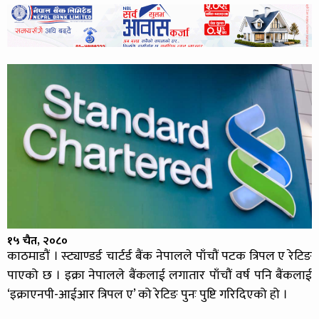
१५ चैत, २०८०
काठमाडौं । स्ट्याण्डर्ड चार्टर्ड बैंक नेपालले पाँचौं पटक त्रिपल ए रेटिङ
पाएको छ । इक्रा नेपालले बैंकलाई लगातार पाँचौं वर्ष पनि बैंकलाई
‘इक्राएनपी-आईआर त्रिपल ए’ को रेटिङ पुनः पुष्टि गरिदिएको हो ।