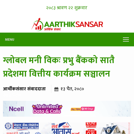
MENU
ग्लोबल मनी विकः प्रभु बैंकको सातै
प्रदेशमा वित्तीय कार्यक्रम सञ्चालन
आर्थीकसंसार संवाददाता
१३ चैत, २०८०
२७४ पटक