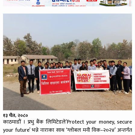
१३ चैत, २०८०
काठमाडौं । प्रभु बैंक लिमिटेडले’Protect your money, secure
your future’ भन्ने नाराका साथ ‘ग्लोबल मनी विक–२०२४’ अन्तर्गत