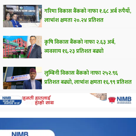
गरिमा विकास बैंकको नाफा १.६८ अर्ब रुपैयाँ,
लाभांश क्षमता २०.२४ प्रतिशत
कृषि विकास बैंकको नाफा २.६३ अर्ब,
व्यवसाय १६.२३ प्रतिशत बढ्यो
लुम्बिनी विकास बैंकको नाफा २५२.९६
प्रतिशत बढ्यो, लाभांश क्षमता १६.९९ प्रतिशत