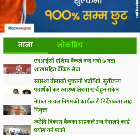
ताजा
लोकप्रिय
एनआईसी एशिया बैंकले बन्द गर्यो ७ वटा
शाखारहित बैंकिङ सेवा
स्वास्थ्य बीमाको भुक्तानी भदौभित्रै, सुर्तीजन्य
पदार्थको कर स्वास्थ्य क्षेत्रमा खर्च हुन सकेन
नेपाल आयल निगमको कार्यकारी निर्देशकमा साह
नियुक्त
ज्योति विकास बैंकका ग्राहकले अब नेपालपे कार्ड
प्रयोग गर्न पाउने