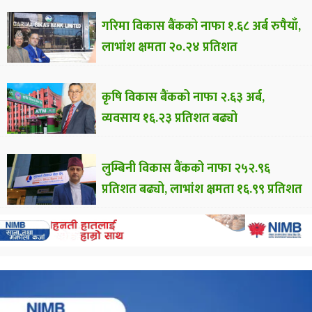
गरिमा विकास बैंकको नाफा १.६८ अर्ब रुपैयाँ,
लाभांश क्षमता २०.२४ प्रतिशत
कृषि विकास बैंकको नाफा २.६३ अर्ब,
व्यवसाय १६.२३ प्रतिशत बढ्यो
लुम्बिनी विकास बैंकको नाफा २५२.९६
प्रतिशत बढ्यो, लाभांश क्षमता १६.९९ प्रतिशत