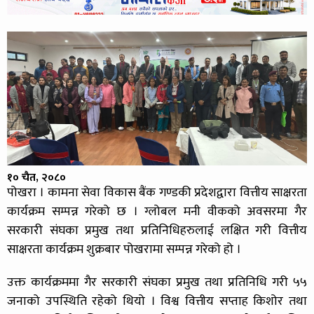
१० चैत, २०८०
पोखरा । कामना सेवा विकास बैंक गण्डकी प्रदेशद्वारा वित्तीय साक्षरता
कार्यक्रम सम्पन्न गरेको छ । ग्लोबल मनी वीकको अवसरमा गैर
सरकारी संघका प्रमुख तथा प्रतिनिधिहरुलाई लक्षित गरी वित्तीय
साक्षरता कार्यक्रम शुक्रबार पोखरामा सम्पन्न गरेको हो ।
उक्त कार्यक्रममा गैर सरकारी संघका प्रमुख तथा प्रतिनिधि गरी ५५
जनाको उपस्थिति रहेको थियो । विश्व वित्तीय सप्ताह किशोर तथा