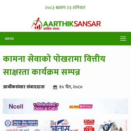
MENU
कामना सेवाको पोखरामा वित्तीय
साक्षरता कार्यक्रम सम्पन्न
आर्थीकसंसार संवाददाता
१० चैत, २०८०
३१५ पटक