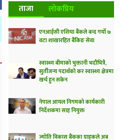
ताजा
लोकप्रिय
एनआईसी एशिया बैंकले बन्द गर्यो ७
वटा शाखारहित बैंकिङ सेवा
स्वास्थ्य बीमाको भुक्तानी भदौभित्रै,
सुर्तीजन्य पदार्थको कर स्वास्थ्य क्षेत्रमा
खर्च हुन सकेन
नेपाल आयल निगमको कार्यकारी
निर्देशकमा साह नियुक्त
ज्योति विकास बैंकका ग्राहकले अब