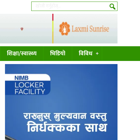
शिक्षा/स्वास्थ्य
भिडियो
विविध