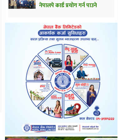
नेपालपे कार्ड प्रयोग गर्न पाउने