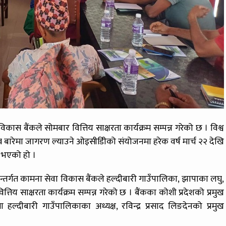
ास बैंकले सोमबार वित्तिय साक्षरता कार्यक्रम सम्पन्न गरेको छ । विश्व
त्व बारेमा जागरण ल्याउने ओइसीडिीको संयोजनमा हरेक वर्ष मार्च २२ देखि
त भएको हो ।
अन्तर्गत कामना सेवा विकास बैंकले हल्दीबारी गाउँपालिका, झापाका लघु,
िय साक्षरता कार्यक्रम सम्पन्न गरेको छ । बैंकका कोशी प्रदेशको प्रमुख
ा हल्दीबारी गाउँपालिकाका अध्यक्ष, रविन्द्र प्रसाद लिङदेनको प्रमुख