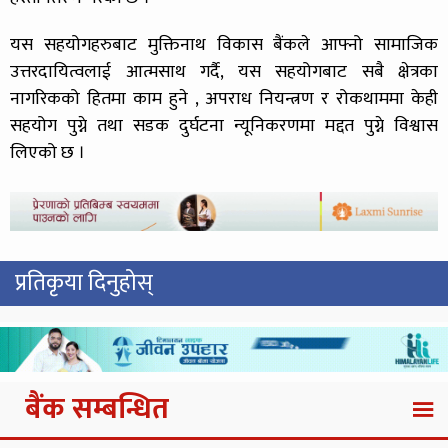
यस सहयोगहरुबाट मुक्तिनाथ विकास बैंकले आफ्नो सामाजिक
उत्तरदायित्वलाई आत्मसाथ गर्दै, यस सहयोगबाट सबै क्षेत्रका
नागरिकको हितमा काम हुने , अपराध नियन्त्रण र रोकथाममा केही
सहयोग पुग्ने तथा सडक दुर्घटना न्यूनिकरणमा मद्दत पुग्ने विश्वास
लिएको छ ।
प्रतिकृया दिनुहोस्
बैंक सम्बन्धित