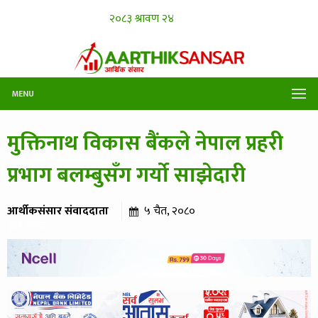
MENU
मुक्तिनाथ विकास बैंकले नेपाल प्रहरी
प्रभाग बलम्बुसँग गर्यो साझेदारी
आर्थीकसंसार संवाददाता
५ चैत, २०८०
३६१ पटक