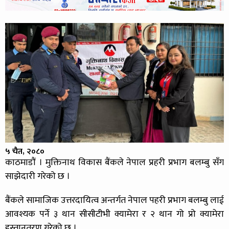
५ चैत, २०८०
काठमाडौं । मुक्तिनाथ विकास बैंकले नेपाल प्रहरी प्रभाग बलम्बु सँग
साझेदारी गरेको छ ।
बैंकले सामाजिक उत्तरदायित्व अन्तर्गत नेपाल पहरी प्रभाग बलम्बु लाई
आवश्यक पर्ने ३ थान सीसीटीभी क्यामेरा र २ थान गो प्रो क्यामेरा
हस्तानतरण गरेको छ ।