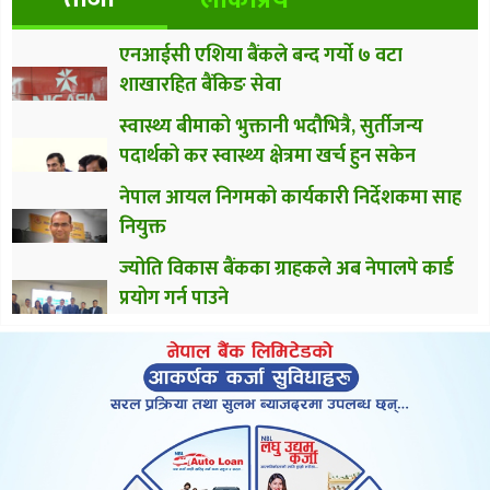
एनआईसी एशिया बैंकले बन्द गर्यो ७ वटा
शाखारहित बैंकिङ सेवा
स्वास्थ्य बीमाको भुक्तानी भदौभित्रै, सुर्तीजन्य
पदार्थको कर स्वास्थ्य क्षेत्रमा खर्च हुन सकेन
नेपाल आयल निगमको कार्यकारी निर्देशकमा साह
नियुक्त
ज्योति विकास बैंकका ग्राहकले अब नेपालपे कार्ड
प्रयोग गर्न पाउने