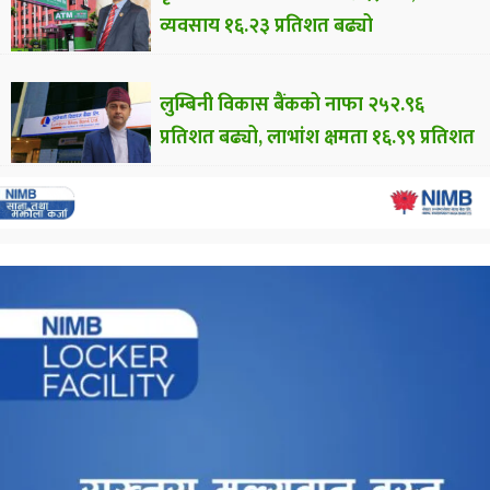
व्यवसाय १६.२३ प्रतिशत बढ्यो
लुम्बिनी विकास बैंकको नाफा २५२.९६
प्रतिशत बढ्यो, लाभांश क्षमता १६.९९ प्रतिशत