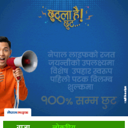
ताजा
लोकप्रिय