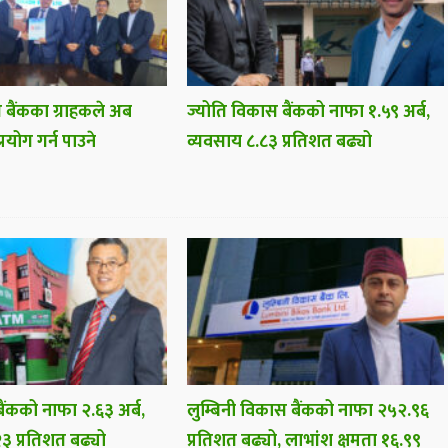
 बैंकका ग्राहकले अब
ज्योति विकास बैंकको नाफा १.५९ अर्ब,
प्रयोग गर्न पाउने
व्यवसाय ८.८३ प्रतिशत बढ्यो
ैंकको नाफा २.६३ अर्ब,
लुम्बिनी विकास बैंकको नाफा २५२.९६
३ प्रतिशत बढ्यो
प्रतिशत बढ्यो, लाभांश क्षमता १६.९९