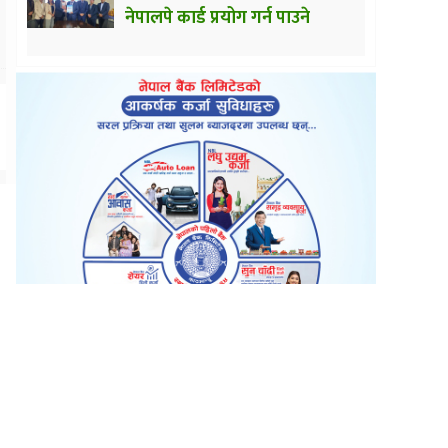
नेपालपे कार्ड प्रयोग गर्न पाउने