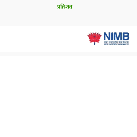
प्रतिशत