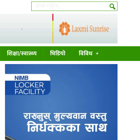
शिक्षा/स्वास्थ्य
भिडियो
विविध