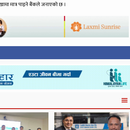
खामा मात्र पाइने बैंकले जनाएको छ ।