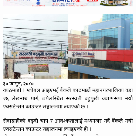
३० फागुन, २०८०
काठमाडौं । ग्लोबल आइएमई बैंकले काठमाडौं महानगरपालिका वडा
२६ लेखनाथ मार्ग, ठमेलस्थित सरस्वती बहुमुखी क्याम्पसमा नयाँ
एक्सटेन्सन काउन्टर सञ्चालनमा ल्याएको छ ।
सेवाग्राहीको बढ्दो चाप र आवश्कतालाई मध्यनजर गर्दै बैंकले नयाँ
एक्सटेन्सन काउन्टर सञ्चालनमा ल्याइएको हो ।