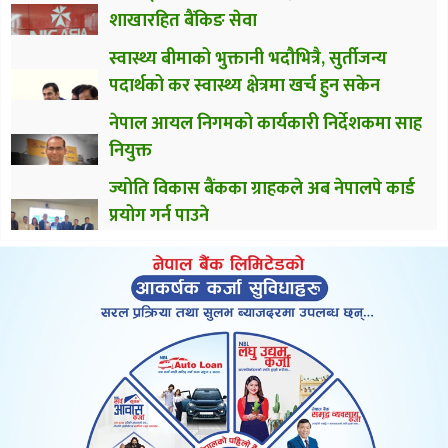
शाखारहित बैंकिङ सेवा
स्वास्थ्य बीमाको भुक्तानी भदौभित्रै, सुर्तीजन्य
पदार्थको कर स्वास्थ्य क्षेत्रमा खर्च हुन सकेन
नेपाल आयल निगमको कार्यकारी निर्देशकमा साह
नियुक्त
ज्योति विकास बैंकका ग्राहकले अब नेपालपे कार्ड
प्रयोग गर्न पाउने