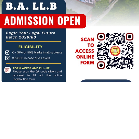
About us