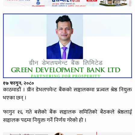
१७ फागुन, २०८०
काठमाडौं । ग्रीन डेभलपमेन्ट बैंकको सञ्चालकमा प्रज्वल श्रेष्ठ नियुक्त
भएका छन् ।
फागुन १६ गते बसेको बैंक सञ्चालक समितिको बैठकले श्रेष्ठलाई
सञ्चालक पदमा नियुक्त गर्ने निर्णय गरेको हो ।