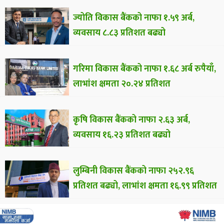
ज्योति विकास बैंकको नाफा १.५९ अर्ब,
व्यवसाय ८.८३ प्रतिशत बढ्यो
गरिमा विकास बैंकको नाफा १.६८ अर्ब रुपैयाँ,
लाभांश क्षमता २०.२४ प्रतिशत
कृषि विकास बैंकको नाफा २.६३ अर्ब,
व्यवसाय १६.२३ प्रतिशत बढ्यो
लुम्बिनी विकास बैंकको नाफा २५२.९६
प्रतिशत बढ्यो, लाभांश क्षमता १६.९९ प्रतिशत