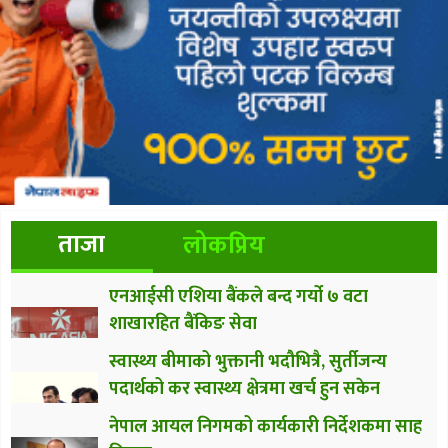
ताजा
लोकप्रिय
एनआईसी एशिया बैंकले बन्द गर्यो ७ वटा
शाखारहित बैंकिङ सेवा
स्वास्थ्य बीमाको भुक्तानी भदौभित्रै, सुर्तीजन्य
पदार्थको कर स्वास्थ्य क्षेत्रमा खर्च हुन सकेन
नेपाल आयल निगमको कार्यकारी निर्देशकमा साह