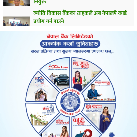
नियुक्त
ज्योति विकास बैंकका ग्राहकले अब नेपालपे कार्ड
प्रयोग गर्न पाउने