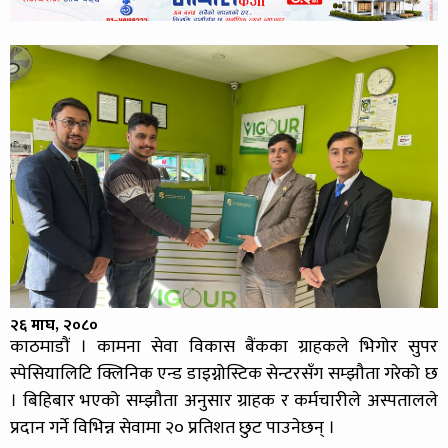
२६ माघ, २०८०
काठमाडौं । कामना सेवा विकास बैंकका ग्राहकले भिगोर सुपर
स्पेसियालिटि क्लिनिक एन्ड डाइग्नोस्टिक सेन्टरसँग सम्झौता गरेको छ
। बिहिबार भएको सम्झौता अनुसार ग्राहक र कर्मचारीले अस्पतालले
प्रदान गर्ने विभिन्न सेवामा २० प्रतिशत छुट पाउनेछन् ।