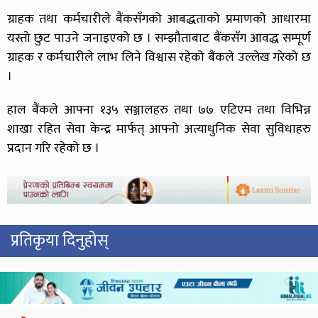
ग्राहक तथा कर्मचारीले बैंकसँगको आबद्धताको प्रमाणको आधारमा
यस्तो छुट पाउने जनाइएको छ । सम्झौताबाट बैंकसँग आवद्ध सम्पूर्ण
ग्राहक र कर्मचारीले लाभ लिने विश्वास रहेको बैंकले उल्लेख गरेको छ
।
हाल बैंकले आफ्ना १३५ सञ्जालहरु तथा ७७ एटिएम तथा विभिन्न
शाखा रहित सेवा केन्द्र मार्फत् आफ्नो अत्याधुनिक सेवा सुविधाहरु
प्रदान गरि रहेको छ ।
प्रतिकृया दिनुहोस्