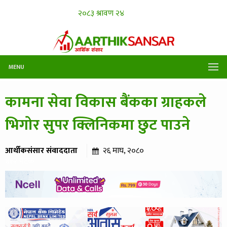
MENU
कामना सेवा विकास बैंकका ग्राहकले
भिगोर सुपर क्लिनिकमा छुट पाउने
आर्थीकसंसार संवाददाता
२६ माघ, २०८०
४१२ पटक