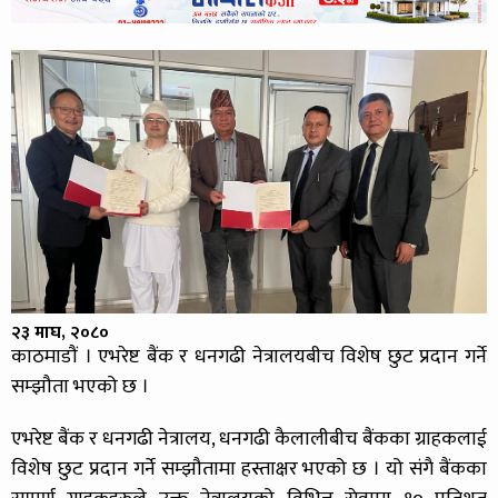
२३ माघ, २०८०
काठमाडौं । एभरेष्ट बैंक र धनगढी नेत्रालयबीच विशेष छुट प्रदान गर्ने
सम्झौता भएको छ ।
एभरेष्ट बैंक र धनगढी नेत्रालय, धनगढी कैलालीबीच बैंकका ग्राहकलाई
विशेष छुट प्रदान गर्ने सम्झौतामा हस्ताक्षर भएको छ । यो संगै बैंकका