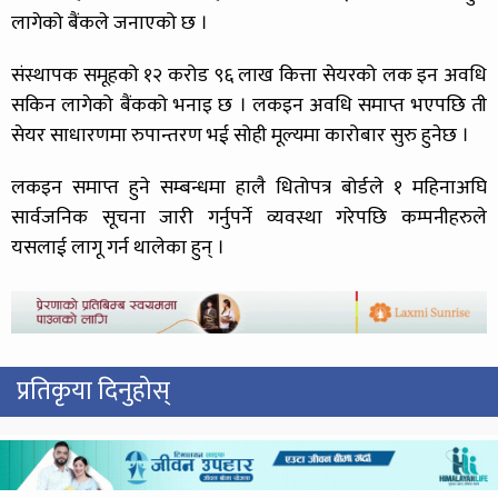
लागेको बैंकले जनाएको छ ।
संस्थापक समूहको १२ करोड ९६ लाख कित्ता सेयरको लक इन अवधि
सकिन लागेको बैंकको भनाइ छ । लकइन अवधि समाप्त भएपछि ती
सेयर साधारणमा रुपान्तरण भई सोही मूल्यमा कारोबार सुरु हुनेछ ।
लकइन समाप्त हुने सम्बन्धमा हालै धितोपत्र बोर्डले १ महिनाअघि
सार्वजनिक सूचना जारी गर्नुपर्ने व्यवस्था गरेपछि कम्पनीहरुले
यसलाई लागू गर्न थालेका हुन् ।
प्रतिकृया दिनुहोस्