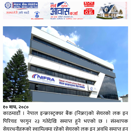
१० माघ, २०८०
काठमाडौं । नेपाल इन्फ्रास्ट्रक्चर बैंक (निफ्रा)को सेयरको लक इन
पिरियड फागुन २३ गतेदेखि समाप्त हुने भएको छ । संस्थापक
सेयरधनीहरूको स्वामित्वमा रहेको सेयरको लक इन अवधि समाप्त हुन