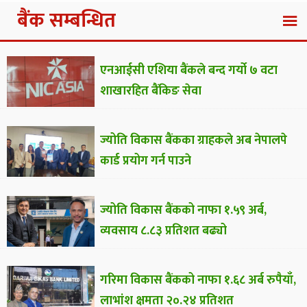
बैंक सम्बन्धित
एनआईसी एशिया बैंकले बन्द गर्यो ७ वटा
शाखारहित बैंकिङ सेवा
ज्योति विकास बैंकका ग्राहकले अब नेपालपे
कार्ड प्रयोग गर्न पाउने
ज्योति विकास बैंकको नाफा १.५९ अर्ब,
व्यवसाय ८.८३ प्रतिशत बढ्यो
गरिमा विकास बैंकको नाफा १.६८ अर्ब रुपैयाँ,
लाभांश क्षमता २०.२४ प्रतिशत