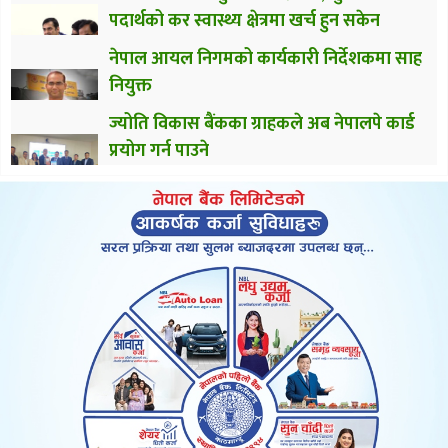
पदार्थको कर स्वास्थ्य क्षेत्रमा खर्च हुन सकेन
नेपाल आयल निगमको कार्यकारी निर्देशकमा साह
नियुक्त
ज्योति विकास बैंकका ग्राहकले अब नेपालपे कार्ड
प्रयोग गर्न पाउने