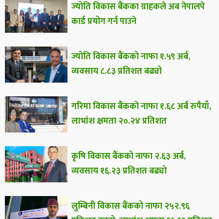
ज्योति विकास बैंकका ग्राहकले अब नेपालपे
कार्ड प्रयोग गर्न पाउने
ज्योति विकास बैंकको नाफा १.५९ अर्ब,
व्यवसाय ८.८३ प्रतिशत बढ्यो
गरिमा विकास बैंकको नाफा १.६८ अर्ब रुपैयाँ,
लाभांश क्षमता २०.२४ प्रतिशत
कृषि विकास बैंकको नाफा २.६३ अर्ब,
व्यवसाय १६.२३ प्रतिशत बढ्यो
लुम्बिनी विकास बैंकको नाफा २५२.९६