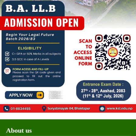
About us