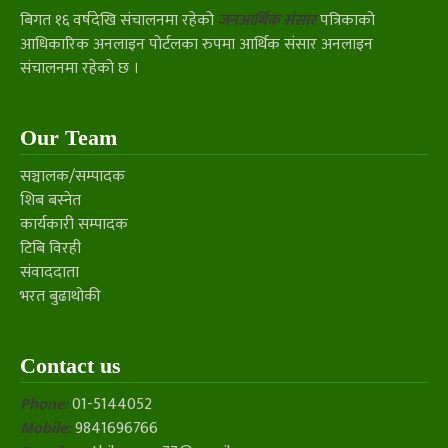
बिगत १६ वर्षदेखि संचालनमा रहेको
जनआर्थिक संसार
पत्रिकाको
आधिकारिक अनलाइन पोर्टलका रुपमा आर्थिक संसार अनलाइन
संचालनमा रहेको छ ।
Our Team
सञ्चालक/सम्पादक
शिब बस्नेत
कार्यकारी सम्पादक
टिबि विरही
संवाददाता
भरत बुढाथोकी
Contact us
Phone:
01-5144052
Mobile:
9841696766