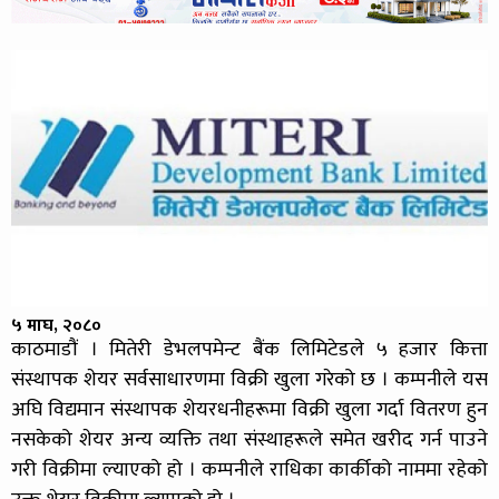
५ माघ, २०८०
काठमाडौं । मितेरी डेभलपमेन्ट बैंक लिमिटेडले ५ हजार कित्ता
संस्थापक शेयर सर्वसाधारणमा विक्री खुला गरेको छ । कम्पनीले यस
अघि विद्यमान संस्थापक शेयरधनीहरूमा विक्री खुला गर्दा वितरण हुन
नसकेको शेयर अन्य व्यक्ति तथा संस्थाहरूले समेत खरीद गर्न पाउने
गरी विक्रीमा ल्याएको हो । कम्पनीले राधिका कार्कीको नाममा रहेको