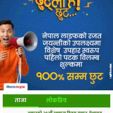
ताजा
लोकप्रिय