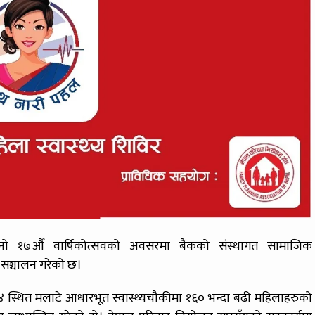
नो १७औँ वार्षिकोत्सवको अवसरमा बैंकको संस्थागत सामाजिक
िर सञ्चालन गरेको छ।
 स्थित मलाटे आधारभूत स्वास्थ्यचौकीमा १६० भन्दा बढी महिलाहरुको