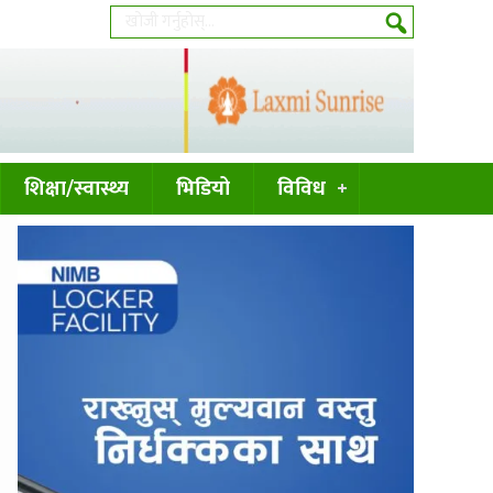
शिक्षा/स्वास्थ्य
भिडियो
विविध