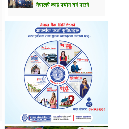
नेपालपे कार्ड प्रयोग गर्न पाउने