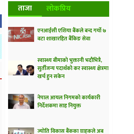
ताजा
लोकप्रिय
एनआईसी एशिया बैंकले बन्द गर्यो ७
वटा शाखारहित बैंकिङ सेवा
स्वास्थ्य बीमाको भुक्तानी भदौभित्रै,
सुर्तीजन्य पदार्थको कर स्वास्थ्य क्षेत्रमा
खर्च हुन सकेन
नेपाल आयल निगमको कार्यकारी
निर्देशकमा साह नियुक्त
ज्योति विकास बैंकका ग्राहकले अब