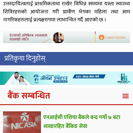
उत्तरदायित्वलाई प्राथमिकतामा राखेर विभिन्न समयमा यस्ता स्वास्थ्य
शिविरहरुको आयोजना गरी ग्रामीण भेगका महिला तथा आम
नागरिकहरुलाई प्रत्यक्षरुपमा लाभान्वित गर्दै आएको छ ।
प्रतिकृया दिनुहोस्
बैंक सम्बन्धित
एनआईसी एशिया बैंकले बन्द गर्यो ७ वटा
शाखारहित बैंकिङ सेवा