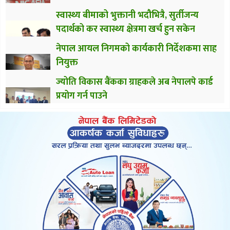
स्वास्थ्य बीमाको भुक्तानी भदौभित्रै, सुर्तीजन्य
पदार्थको कर स्वास्थ्य क्षेत्रमा खर्च हुन सकेन
नेपाल आयल निगमको कार्यकारी निर्देशकमा साह
नियुक्त
ज्योति विकास बैंकका ग्राहकले अब नेपालपे कार्ड
प्रयोग गर्न पाउने