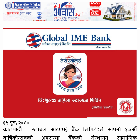
१५ पुष, २०८०
काठमाडौं । ग्लोबल आइएमई बैंक लिमिटेडले आफ्नो १७औँ
वार्षिकोत्सवको अवसरमा बैंकको संस्थागत सामाजिक