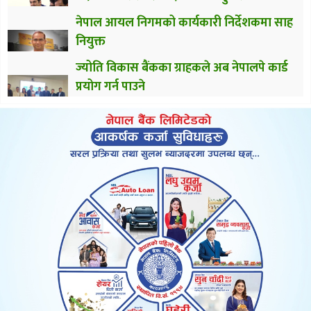
नेपाल आयल निगमको कार्यकारी निर्देशकमा साह
नियुक्त
ज्योति विकास बैंकका ग्राहकले अब नेपालपे कार्ड
प्रयोग गर्न पाउने