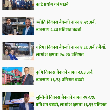
कार्ड प्रयोग गर्न पाउने
ज्योति विकास बैंकको नाफा १.५९ अर्ब,
व्यवसाय ८.८३ प्रतिशत बढ्यो
गरिमा विकास बैंकको नाफा १.६८ अर्ब रुपैयाँ,
लाभांश क्षमता २०.२४ प्रतिशत
कृषि विकास बैंकको नाफा २.६३ अर्ब,
व्यवसाय १६.२३ प्रतिशत बढ्यो
लुम्बिनी विकास बैंकको नाफा २५२.९६
प्रतिशत बढ्यो, लाभांश क्षमता १६.९९ प्रतिशत