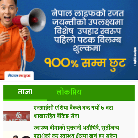
ताजा
लोकप्रिय
एनआईसी एशिया बैंकले बन्द गर्यो ७ वटा
शाखारहित बैंकिङ सेवा
स्वास्थ्य बीमाको भुक्तानी भदौभित्रै, सुर्तीजन्य
पदार्थको कर स्वास्थ्य क्षेत्रमा खर्च हुन सकेन