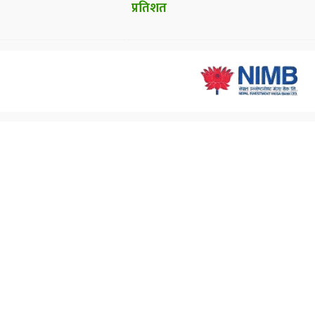
प्रतिशत