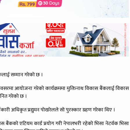
ंकलाई सम्मान गरेको छ ।
वसरमा आयोजना गरेको कार्यक्रममा मुक्तिनाथ विकास बैंकलाई विकास
्मनित गरेको छ ।
कारी अधिकृत प्रद्युमन पोखरेलले सो पुरस्कार ग्रहण गरेका थिए ।
ास बैंकको एटियम कार्ड प्रयोग गरी नेपालभरी रहेको भिसा नेटर्वक भिसा