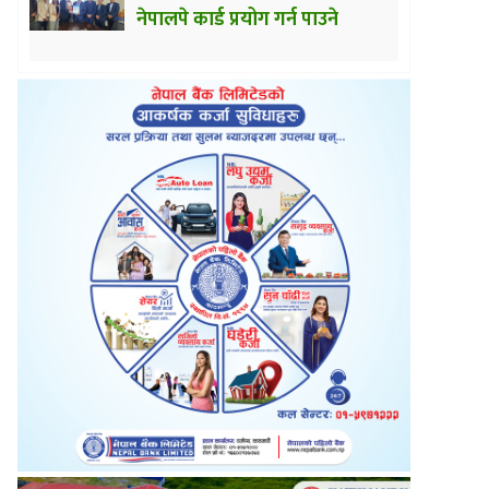
नेपालपे कार्ड प्रयोग गर्न पाउने