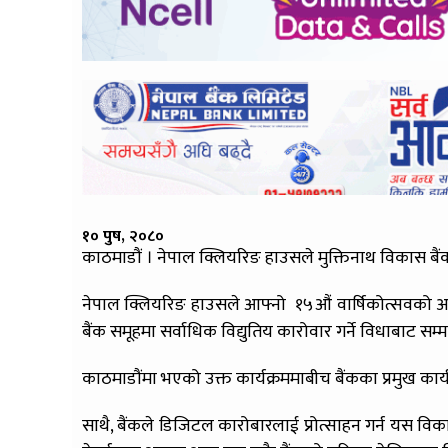
१० पुष, २०८०
काठमाडौं । नेपाल क्लियरिङ हाउसले मुक्तिनाथ विकास बै
नेपाल क्लियरिङ हाउसले आफ्नो १५औं वार्षिकोत्सवको अ
बैंक समूहमा सर्वाधिक विद्युतिय कारोवार गर्ने विधाबाट सम
काठमाडौंमा भएको उक्त कार्यक्रममाबीच बैंकका प्रमुख कार्य
साथै, बैंकले डिजिटल कारोबारलाई प्रोत्साहन गर्न यस विक