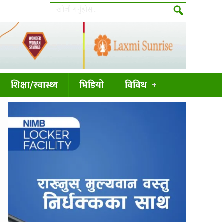
शिक्षा/स्वास्थ्य
भिडियो
विविध