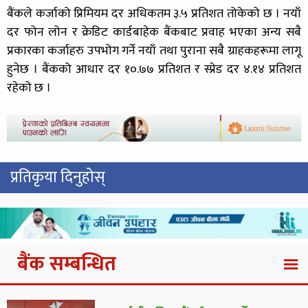
बैंकले कर्जाको प्रिमियम दर अधिकतम ३.५ प्रतिशत तोकेको छ । नयाँ
दर फोन लोन र क्रेडिट कार्डबाहेक बैंकबाट प्रवाह भएका अन्य सबै
प्रकारका कर्जाहरु उपभोग गर्ने नयाँ तथा पुराना सबै ग्राहकहरूमा लागू
हुनेछ । बैंकको आधार दर १०.७७ प्रतिशत र स्प्रेड दर ४.१४ प्रतिशत
रहेको छ ।
प्रतिकृया दिनुहोस्
बैंक सम्बन्धित