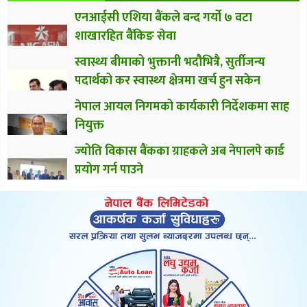
एनआईसी एशिया बैंकले बन्द गर्यो ७ वटा
शाखारहित बैंकिङ सेवा
स्वास्थ्य बीमाको भुक्तानी भदौभित्रै, सुर्तीजन्य
पदार्थको कर स्वास्थ्य क्षेत्रमा खर्च हुन सकेन
नेपाल आयल निगमको कार्यकारी निर्देशकमा साह
नियुक्त
ज्योति विकास बैंकका ग्राहकले अब नेपालपे कार्ड
प्रयोग गर्न पाउने