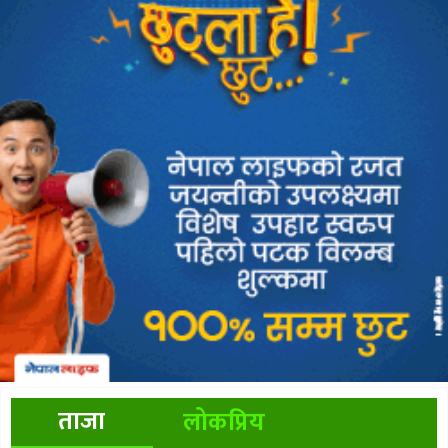
ताजा
लोकप्रिय