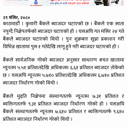
२९ मंसिर, २०८०
काठमाडौं । कुमारी बैंकले ब्याजदर घटाएको छ । बैंकले एक साता
नपुग्दै निक्षेपतर्फको ब्याजदर घटाएको हो । यसअघि गत मंसिर २४ गते
बैंकले ब्याजदर घटाएको थियो । पुनः शुक्रबार सूच्ना प्रकाशन गरी
विभिन्न खातामा पुस १ गतेदेखि लागू हुने गरी ब्याजदर घटाएको हो ।
बैंकले सार्वजनिक गरेको ब्याजदर अनुसार साधारण बचत खातामा
न्यूनतम ५.५१ प्रतिशतदेखि अधिकतम ६.६१ प्रतिशत ब्याजदर तोकेको
छ । यसअघि न्यूनतम ५.७१० प्रतिशतदेखि अधिकतम ६.७१० प्रतिशत
ब्याजदर निर्धारण गरेको थियो ।
बैंकले मुद्दति निक्षेपमा संस्थागततर्फ न्यूनतम ७.३१ प्रतिशत र
ब्यक्तिगततर्फ ९.३१ प्रतिशत ब्याजदर निर्धारण गरेको हो । यसअघि
बैंकले संस्थागततर्फ न्यूनतम ७.६१० प्रतिशत र ब्यक्तिगततर्फ ९.६१०
प्रतिशत ब्याजदर निर्धारण गरेको थियो ।