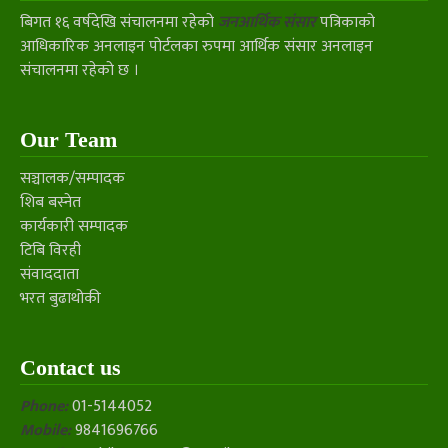
बिगत १६ वर्षदेखि संचालनमा रहेको
जनआर्थिक संसार
पत्रिकाको
आधिकारिक अनलाइन पोर्टलका रुपमा आर्थिक संसार अनलाइन
संचालनमा रहेको छ ।
Our Team
सञ्चालक/सम्पादक
शिब बस्नेत
कार्यकारी सम्पादक
टिबि विरही
संवाददाता
भरत बुढाथोकी
Contact us
Phone:
01-5144052
Mobile:
9841696766