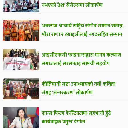
नभएको देश’ सेसेल्समा लोकार्पण
भक्तराज आचार्य राष्ट्रिय संगीत सम्मान सम्पन्न,
मीरा राणा र रसाइलीलाई नगदसहित सम्मान
आइसीएफसी फाइनान्सद्वारा मानव कल्याण
समाजलाई सरसफाइ सामग्री सहयोग
कीर्तिमानी स्रष्टा उपाध्यायको नयाँ कविता
संग्रह ‘अन्तस्करण’ लोकार्पण
कान्स फिल्म फेस्टिबलमा सहभागी हुँदै
कार्यवाहक प्रमुख डंगोल