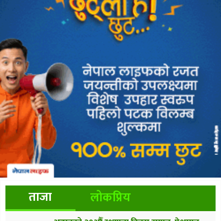
ताजा
लोकप्रिय