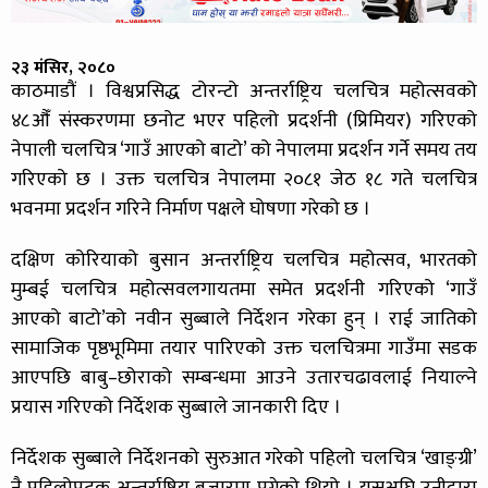
२३ मंसिर, २०८०
काठमाडौं । विश्वप्रसिद्ध टोरन्टो अन्तर्राष्ट्रिय चलचित्र महोत्सवको
४८औँ संस्करणमा छनोट भएर पहिलो प्रदर्शनी (प्रिमियर) गरिएको
नेपाली चलचित्र ‘गाउँ आएको बाटो’ को नेपालमा प्रदर्शन गर्ने समय तय
गरिएको छ । उक्त चलचित्र नेपालमा २०८१ जेठ १८ गते चलचित्र
भवनमा प्रदर्शन गरिने निर्माण पक्षले घोषणा गरेको छ ।
दक्षिण कोरियाको बुसान अन्तर्राष्ट्रिय चलचित्र महोत्सव, भारतको
मुम्बई चलचित्र महोत्सवलगायतमा समेत प्रदर्शनी गरिएको ‘गाउँ
आएको बाटो’को नवीन सुब्बाले निर्देशन गरेका हुन् । राई जातिको
सामाजिक पृष्ठभूमिमा तयार पारिएको उक्त चलचित्रमा गाउँमा सडक
आएपछि बाबु–छोराको सम्बन्धमा आउने उतारचढावलाई नियाल्ने
प्रयास गरिएको निर्देशक सुब्बाले जानकारी दिए ।
निर्देशक सुब्बाले निर्देशनको सुरुआत गरेको पहिलो चलचित्र ‘खाङ्ग्री’