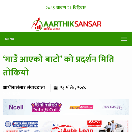
MENU
‘गाउँ आएको बाटो’ को प्रदर्शन मिति
तोकियो
आर्थीकसंसार संवाददाता
२३ मंसिर, २०८०
४५१ पटक