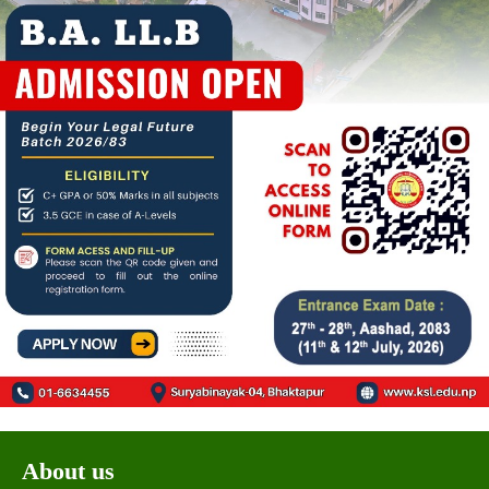
About us