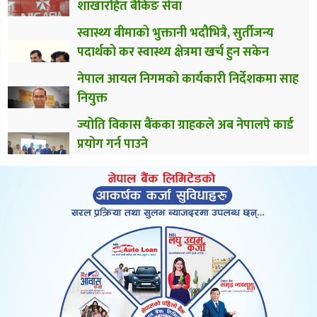
शाखारहित बैंकिङ सेवा
स्वास्थ्य बीमाको भुक्तानी भदौभित्रै, सुर्तीजन्य
पदार्थको कर स्वास्थ्य क्षेत्रमा खर्च हुन सकेन
नेपाल आयल निगमको कार्यकारी निर्देशकमा साह
नियुक्त
ज्योति विकास बैंकका ग्राहकले अब नेपालपे कार्ड
प्रयोग गर्न पाउने