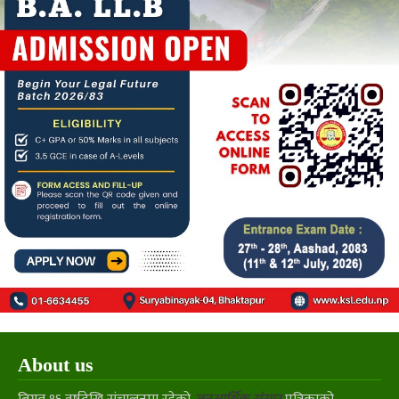
About us