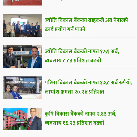
ज्योति विकास बैंकका ग्राहकले अब नेपालपे
कार्ड प्रयोग गर्न पाउने
ज्योति विकास बैंकको नाफा १.५९ अर्ब,
व्यवसाय ८.८३ प्रतिशत बढ्यो
गरिमा विकास बैंकको नाफा १.६८ अर्ब रुपैयाँ,
लाभांश क्षमता २०.२४ प्रतिशत
कृषि विकास बैंकको नाफा २.६३ अर्ब,
व्यवसाय १६.२३ प्रतिशत बढ्यो