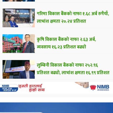
गरिमा विकास बैंकको नाफा १.६८ अर्ब रुपैयाँ,
लाभांश क्षमता २०.२४ प्रतिशत
कृषि विकास बैंकको नाफा २.६३ अर्ब,
व्यवसाय १६.२३ प्रतिशत बढ्यो
लुम्बिनी विकास बैंकको नाफा २५२.९६
प्रतिशत बढ्यो, लाभांश क्षमता १६.९९ प्रतिशत