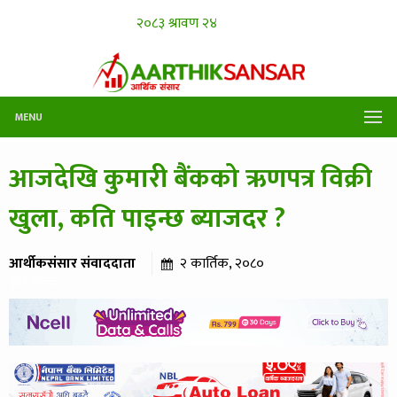
MENU
आजदेखि कुमारी बैंकको ऋणपत्र विक्री
खुला, कति पाइन्छ ब्याजदर ?
आर्थीकसंसार संवाददाता
२ कार्तिक, २०८०
३८१ पटक