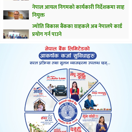
नेपाल आयल निगमको कार्यकारी निर्देशकमा साह
नियुक्त
ज्योति विकास बैंकका ग्राहकले अब नेपालपे कार्ड
प्रयोग गर्न पाउने