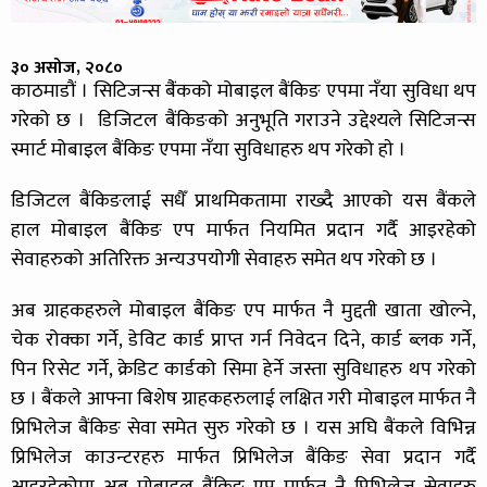
३० असोज, २०८०
काठमाडौं । सिटिजन्स बैंंकको मोबाइल बैंकिङ एपमा नँया सुविधा थप
गरेको छ । डिजिटल बैंकिङको अनुभूति गराउने उद्देश्यले सिटिजन्स
स्मार्ट मोबाइल बैंकिङ एपमा नँया सुविधाहरु थप गरेको हाे ।
डिजिटल बैंकिङलाई सधैँ प्राथमिकतामा राख्दै आएको यस बैंकले
हाल मोबाइल बैंकिङ एप मार्फत नियमित प्रदान गर्दै आइरहेको
सेवाहरुको अतिरिक्त अन्यउपयोगी सेवाहरु समेत थप गरेको छ ।
अब ग्राहकहरुले मोबाइल बैंकिङ एप मार्फत नै मुद्दती खाता खोल्ने,
चेक रोक्का गर्ने, डेविट कार्ड प्राप्त गर्न निवेदन दिने, कार्ड ब्लक गर्ने,
पिन रिसेट गर्ने, क्रेडिट कार्डको सिमा हेर्ने जस्ता सुविधाहरु थप गरेको
छ । बैंकले आफ्ना बिशेष ग्राहकहरुलाई लक्षित गरी मोबाइल मार्फत नै
प्रिभिलेज बैंकिङ सेवा समेत सुरु गरेको छ । यस अघि बैंकले विभिन्न
प्रिभिलेज काउन्टरहरु मार्फत प्रिभिलेज बैंकिङ सेवा प्रदान गर्दै