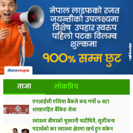
ताजा
लोकप्रिय
एनआईसी एशिया बैंकले बन्द गर्यो ७ वटा
शाखारहित बैंकिङ सेवा
स्वास्थ्य बीमाको भुक्तानी भदौभित्रै, सुर्तीजन्य
पदार्थको कर स्वास्थ्य क्षेत्रमा खर्च हुन सकेन