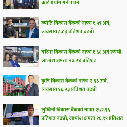
कार्ड प्रयोग गर्न पाउने
ज्योति विकास बैंकको नाफा १.५९ अर्ब,
व्यवसाय ८.८३ प्रतिशत बढ्यो
गरिमा विकास बैंकको नाफा १.६८ अर्ब रुपैयाँ,
लाभांश क्षमता २०.२४ प्रतिशत
कृषि विकास बैंकको नाफा २.६३ अर्ब,
व्यवसाय १६.२३ प्रतिशत बढ्यो
लुम्बिनी विकास बैंकको नाफा २५२.९६
प्रतिशत बढ्यो, लाभांश क्षमता १६.९९ प्रतिशत