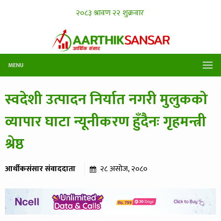
MENU
स्वदेशी उत्पादन निर्यात नगरी मुलुकको
व्यापार घाटा न्यूनीकरण हुँदैनः गृहमन्त्री
श्रेष्ठ
आर्थीकसंसार संवाददाता
२८ असोज, २०८०
५०४ पटक