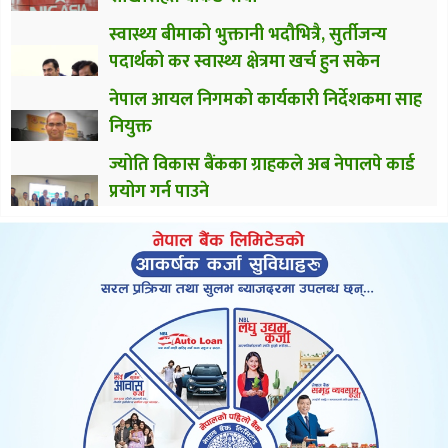
स्वास्थ्य बीमाको भुक्तानी भदौभित्रै, सुर्तीजन्य
पदार्थको कर स्वास्थ्य क्षेत्रमा खर्च हुन सकेन
नेपाल आयल निगमको कार्यकारी निर्देशकमा साह
नियुक्त
ज्योति विकास बैंकका ग्राहकले अब नेपालपे कार्ड
प्रयोग गर्न पाउने