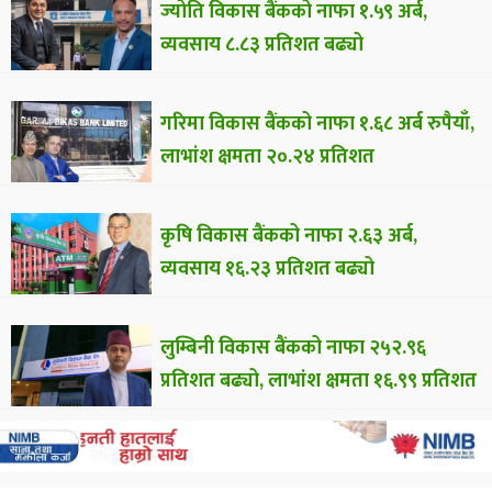
ज्योति विकास बैंकको नाफा १.५९ अर्ब,
व्यवसाय ८.८३ प्रतिशत बढ्यो
गरिमा विकास बैंकको नाफा १.६८ अर्ब रुपैयाँ,
लाभांश क्षमता २०.२४ प्रतिशत
कृषि विकास बैंकको नाफा २.६३ अर्ब,
व्यवसाय १६.२३ प्रतिशत बढ्यो
लुम्बिनी विकास बैंकको नाफा २५२.९६
प्रतिशत बढ्यो, लाभांश क्षमता १६.९९ प्रतिशत