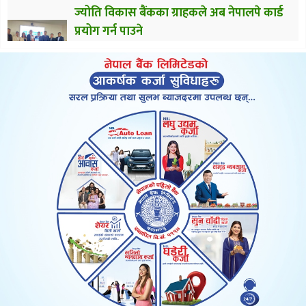
ज्योति विकास बैंकका ग्राहकले अब नेपालपे कार्ड
प्रयोग गर्न पाउने