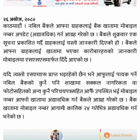
२६ असोज, २०८०
काठमाडौं । नबिल बैंकले आफ्ना ग्राहकलाई बैंक खातामा मोबाइल
नम्बर अपडेट (अद्यावधिक) गर्न आग्रह गरेको छ । बैंकले शुक्रवार एक
सूचना प्रकाशित गर्दै ग्राहकलाई यस्तो जानकारी दिएको हो । बैंकले
आफ्ना ग्राहकलाई खातामा भएका कारोबारहरुको जानकारी
मोबाइलमा एसएसएसमार्फत दिँदै आएको छ ।
यदि त्यस्तो एसएमएस प्राप्त भइरहेको छैन भने आफूलाई पायक पर्ने
नबिल बैंकको कुनै पनि शाखामा सक्कल नागरिकता वा
फोटोसहितको अन्य कुनै परिचयपत्रसहित आफैँ उपस्थित भई मोबाइल
नम्बर आफ्नो खातामा अद्यावधिक गर्न बैंकले आग्रह गरेको छ । बैंक
खातामा मोबाइल नम्बर आगामी कात्तिक २४ गतेभित्र अद्यावधिक गर्न
भनेको छ ।