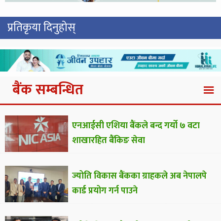
प्रतिकृया दिनुहोस्
बैंक सम्बन्धित
एनआईसी एशिया बैंकले बन्द गर्यो ७ वटा
शाखारहित बैंकिङ सेवा
ज्योति विकास बैंकका ग्राहकले अब नेपालपे
कार्ड प्रयोग गर्न पाउने