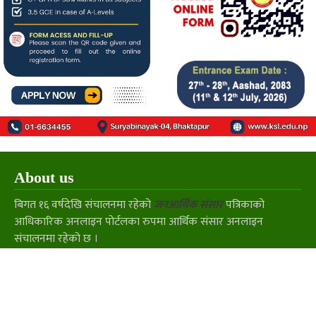
About us
बिगत १६ वर्षदेखि संचालनमा रहेको
जनआर्थिक संसार
पत्रिकाको
आधिकारिक अनलाइन पोर्टलका रुपमा आर्थिक संसार अनलाइन
संचालनमा रहेको छ ।
Our Team
सञ्चालक/सम्पादक