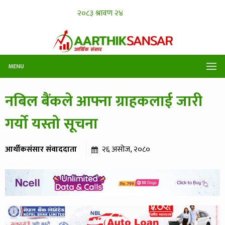
MENU
नबिल बैंकले आफ्ना ग्राहकलाई जारी
गर्यो यस्तो सूचना
आर्थीकसंसार संवाददाता
२६ असोज, २०८०
४०४ पटक