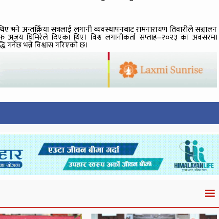
 थिए भने अन्तर्क्रिया सत्रलाई लगानी व्यवस्थापनबाट रामनारायण तिवारीले सञ्चालन
बाफ अजय घिमिरेले दिएका थिए। विश्व लगानीकर्ता सप्ताह–२०२३ का अवसरमा
ि गर्नेछ भन्ने विश्वास गरिएको छ।