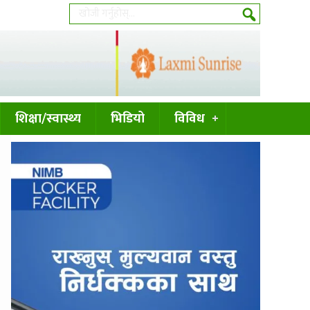
शिक्षा/स्वास्थ्य
भिडियो
विविध