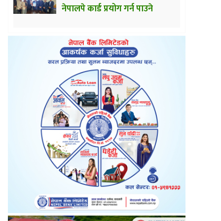
नेपालपे कार्ड प्रयोग गर्न पाउने