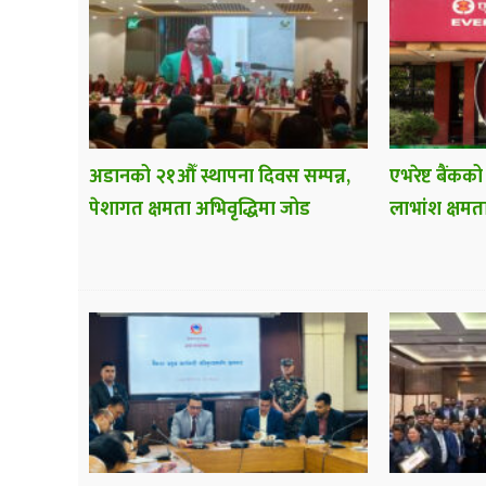
अडानको २१औँ स्थापना दिवस सम्पन्न,
एभरेष्ट बैंकको
पेशागत क्षमता अभिवृद्धिमा जोड
लाभांश क्षमत