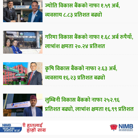
ज्योति विकास बैंकको नाफा १.५९ अर्ब,
व्यवसाय ८.८३ प्रतिशत बढ्यो
गरिमा विकास बैंकको नाफा १.६८ अर्ब रुपैयाँ,
लाभांश क्षमता २०.२४ प्रतिशत
कृषि विकास बैंकको नाफा २.६३ अर्ब,
व्यवसाय १६.२३ प्रतिशत बढ्यो
लुम्बिनी विकास बैंकको नाफा २५२.९६
प्रतिशत बढ्यो, लाभांश क्षमता १६.९९ प्रतिशत