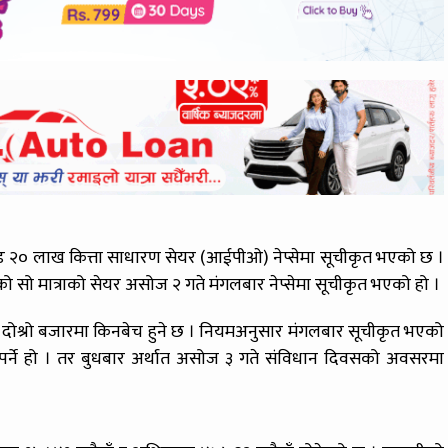
ोड २० लाख कित्ता साधारण सेयर (आईपीओ) नेप्सेमा सूचीकृत भएको छ ।
को सो मात्राको सेयर असोज २ गते मंगलबार नेप्सेमा सूचीकृत भएको हो ।
 दोश्रो बजारमा किनबेच हुने छ । नियमअनुसार मंगलबार सूचीकृत भएको
ु पर्ने हो । तर बुधबार अर्थात असोज ३ गते संविधान दिवसको अवसरमा