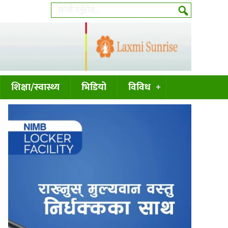
शिक्षा/स्वास्थ्य
भिडियो
विविध