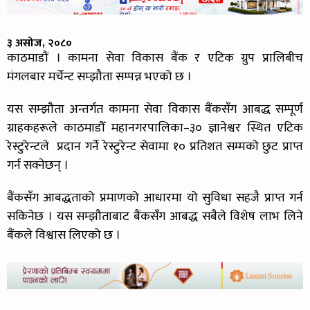
३ असोज, २०८०
काठमाडौं । कामना सेवा विकास बैंक र एटिक ग्रुप प्रालिबीच
मंगलबार मर्चेन्ट सम्झौता सम्पन्न भएको छ ।
यस सम्झौता अन्तर्गत कामना सेवा विकास बैंकसँग आबद्ध सम्पूर्ण
ग्राहकहरूले काठमाडौँ महानगरपालिका–३० ज्ञानेश्वर स्थित एटिक
रेस्टुरेन्टले प्रदान गर्ने रेस्टुरेन्ट सेवामा १० प्रतिशत सम्मको छुट प्राप्त
गर्न सक्नेछन् ।
बैंकसँग आबद्धताको प्रमाणको आधारमा यो सुविधा सहजै प्राप्त गर्न
सकिनेछ । यस सम्झौताबाट बैंकसँग आबद्ध सबैले विशेष लाभ लिने
बैंकले विश्वास लिएको छ ।