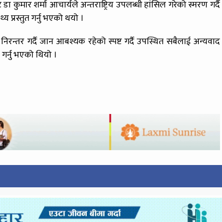
ट डा कुमार शर्मा आचार्यले अन्तराष्ट्रिय उपलब्धी हांसिल गरेको स्मरण गर्दै
्य प्रस्तुत गर्नु भएको थयो ।
रन्तर गर्दै जान आबश्यक रहेको स्पष्ट गर्दै उपस्थित सबैलाई अन्यवाद
 गर्नु भएको थियो ।