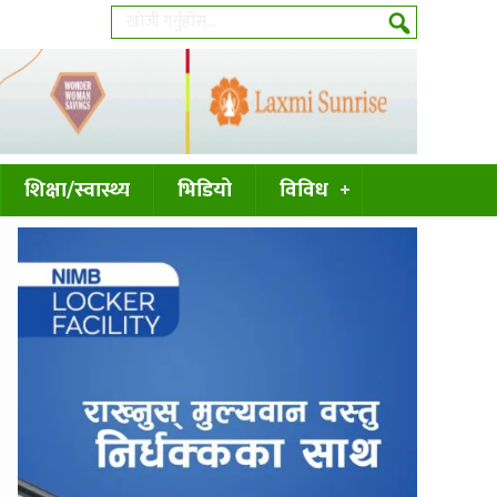
शिक्षा/स्वास्थ्य
भिडियो
विविध