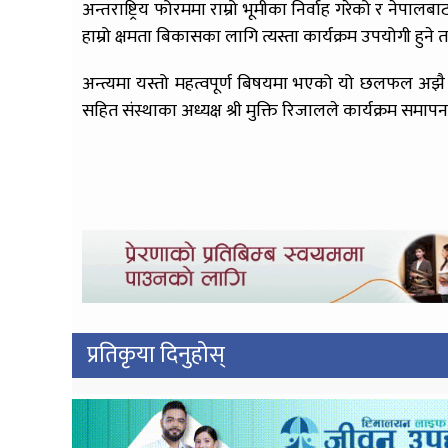
अन्तराष्ट्रिय फोरममा राम्रो भूमीका निर्वाह गरेको र नेपालबा
हाम्रो क्षमता बिकासका लागि त्यस्ता कार्यक्रम उपयोगी हुने तथ
अन्त्यमा यस्तो महत्वपूर्ण बिषयमा भएको यो छलफल अझै नि
सहित संस्थाका अध्यक्ष श्री मुक्ति रिजालले कार्यक्रम समापन
प्रतिकृया दिनुहोस्