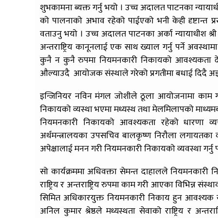
शुभकामना ब्यक्त गर्नु भयो । उच्च अदालत पाटनका न्यायाधीश
को पालनाको अभाव रहेको पाईएको भनी केही दृष्टान्त प्रस्त
वताउनु भयो । उच्च अदालत पाटनका अर्का न्यायाधीश श्री
अन्तराष्ट्रिय कानूनलाई एक साथ ख्याल गर्नु पर्ने अवस्थ
कुनै न कुनै रुपमा नियमनकारी निकायको आवश्यकता देखि
औल्याउदै आयोजक संस्थाले गरेको प्रगतीमा बधाई दिदै अझ 
इन्जिनियर नविन मंगल जोशीले ठूला आयोजनामा काम गर्
निकायको व्यस्था भएमा मध्यस्थ तथा मेलमिलापको माध्यमबाट 
नियमनकारी निकायको आवश्यकता रहेको धारणा व्यक्त गर
अर्थमन्त्रालयका उपसचिव बालकृष्ण निरौला लगायतका
अपेक्षालाई मनन गरी नियमनकारी निकायको व्यवस्था गर्नु
सो कार्यक्रममा अधिवक्ता सेमन्त दाहालले नियमनकारी निकायक
राष्ट्रिय र अन्तराष्ट्रिय रुपमा काम गरी आएका विभिन्न सं
सिमित अधिकारयुक्त नियमनकारी निकाय हुन आवश्यक रहेको
अनिल कुमार श्रेष्ठले मध्यस्थता सेवाको राष्ट्रिय र अन्त