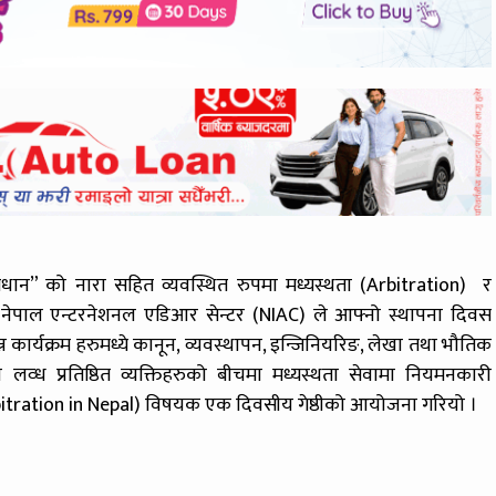
मधान” को नारा सहित व्यवस्थित रुपमा मध्यस्थता (Arbitration) र
ा नेपाल एन्टरनेशनल एडिआर सेन्टर (NIAC) ले आफ्नो स्थापना दिवस
 कार्यक्रम हरुमध्ये कानून, व्यवस्थापन, इन्जिनियरिङ, लेखा तथा भौतिक
लव्ध प्रतिष्ठित व्यक्तिहरुको बीचमा मध्यस्थता सेवामा नियमनकारी
tration in Nepal) विषयक एक दिवसीय गेष्ठीको आयोजना गरियो ।