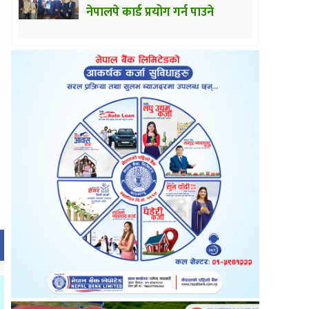
नेपालपे कार्ड प्रयोग गर्न पाउने