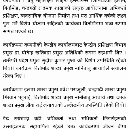
काठमाडौं । प्रभु महालक्ष्मी लाइफ इन्स्योरेन्स लिमिटेडका इलाम,
बिर्तामोड, चन्द्रगढी र दमक शाखाको संयुक्त आयोजनामा अभिकर्ता
प्रशिक्षण, व्यवसायिक योजना निर्माण तथा यस आर्थिक वर्षको लक्ष्य
पुरा गर्ने विशेष योजना सहितको कार्यक्रम बिर्तामोडमा भव्य रूपमा
सम्पन्न भएको छ।
कार्यक्रममा कम्पनीको केन्द्रीय कार्यालयबाट केन्द्रीय प्रशिक्षण विभाग
प्रमुख डा. योगेन्द्र खतिवडा प्रमुख अतिथिको रूपमा सहभागी थिए ।
त्यसैगरी प्रदेश प्रमुख सुदीश कुमार गुप्ता को विशेष उपस्थिति रहेको
थियो। कार्यक्रम बिर्तामोड शाखा प्रमुख नानिबाबु आचार्यले संचालन
गरेका थिए ।
कार्यक्रममा इलाम शाखा प्रमुख प्रवेश पराजुली, चन्द्रगढी शाखा प्रमुख
गिरवान भट्टराई, बिर्तामोड शाखा प्रमुख नानीबाबु आचार्य तथा दमक
शाखा प्रमुख जीवा राई लगायतको उल्लेखनीय उपस्थिति रहेको थियो।
डेढ सयभन्दा बढी अभिकर्ता तथा अभिकर्ता लिडर्सहरूको
उत्साहजनक सहभागिता रहेको उक्त कार्यक्रममा जीवन बीमा