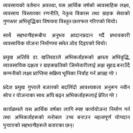
व्यवसायको वर्तमान अवस्था, यस आर्थिक वर्षको ब्यवसाहिक लक्ष्य,
व्यवसाय विस्तारका रणनीति, नेतृत्व विकास तथा ग्राहक सेवाको
गुणस्तर अभिवृद्धिका विषयमा विस्तृत छलफल गरिएको थियो।
साथै सहभागीहरूबीच अनुभव आदानप्रदान गर्दै प्रभावकारी
व्यवसायिक योजना निर्माणमा समेत जोड दिइएको थियो।
प्रमुख अतिथि डा. खतिवडाले अभिकर्ताहरूको क्षमता अभिवृद्धि,
व्यावसायिक दक्षता र ग्राहकप्रतिको जिम्मेवारीलाई अझ सुदृढ बनाउँदै
कम्पनीको लक्ष्य प्राप्तिमा सक्रिय भूमिका निर्वाह गर्न आग्रह गरे ।
प्रदेश प्रमुख गुप्ताले बजारको बदलिँदो आवश्यकता अनुरूप नवीन
सोच र योजनाका साथ अघि बढ्न अभिकर्ताहरूलाई प्रेरित गरे ।
कार्यक्रमले यस आर्थिक वर्षका लागि स्पष्ट कार्ययोजना निर्माण गर्न
तथा अभिकर्ताहरूको मनोबल उच्च बनाउन महत्वपूर्ण योगदान
पुर्‍याएको सहभागीहरूले बताएका छन्।