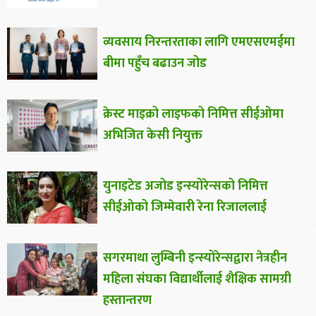
व्यवसाय निरन्तरताका लागि एमएसएमईमा
बीमा पहुँच बढाउन जोड
क्रेस्ट माइक्रो लाइफको निमित्त सीईओमा
अभिजित केसी नियुक्त
युनाइटेड अजोड इन्स्योरेन्सको निमित्त
सीईओको जिम्मेवारी रेना रिजाललाई
सगरमाथा लुम्बिनी इन्स्योरेन्सद्वारा नेत्रहीन
महिला संघका विद्यार्थीलाई शैक्षिक सामग्री
हस्तान्तरण