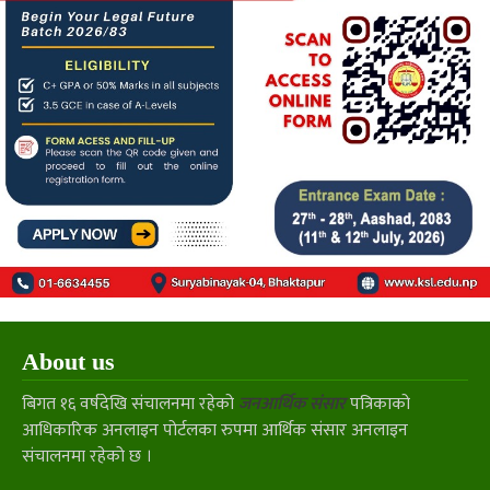
About us
बिगत १६ वर्षदेखि संचालनमा रहेको
जनआर्थिक संसार
पत्रिकाको
आधिकारिक अनलाइन पोर्टलका रुपमा आर्थिक संसार अनलाइन
संचालनमा रहेको छ ।