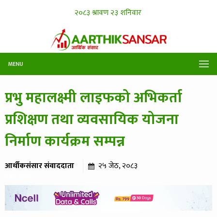
MENU
प्रभु महालक्ष्मी लाइफको अभिकर्ता
प्रशिक्षण तथा व्यवसायिक योजना
निर्माण कार्यक्रम सम्पन्न
आर्थीकसंसार संवाददाता
२५ जेठ, २०८३
१३६ पटक