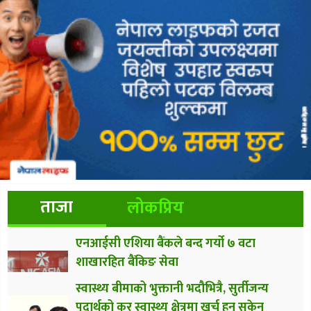
ताजा
लोकप्रिय
एनआईसी एशिया बैंकले बन्द गर्यो ७ वटा
शाखारहित बैंकिङ सेवा
स्वास्थ्य बीमाको भुक्तानी भदौभित्रै, सुर्तीजन्य
पदार्थको कर स्वास्थ्य क्षेत्रमा खर्च हुन सकेन