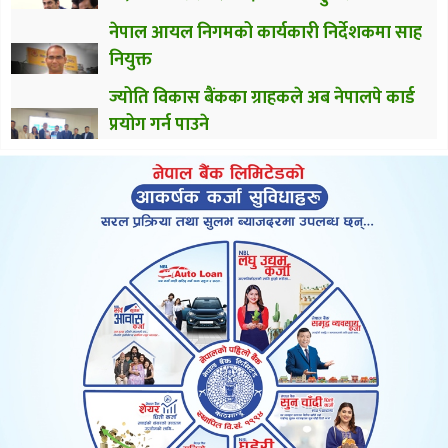
नेपाल आयल निगमको कार्यकारी निर्देशकमा साह
नियुक्त
ज्योति विकास बैंकका ग्राहकले अब नेपालपे कार्ड
प्रयोग गर्न पाउने