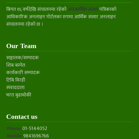
बिगत १६ वर्षदेखि संचालनमा रहेको
जनआर्थिक संसार
पत्रिकाको
आधिकारिक अनलाइन पोर्टलका रुपमा आर्थिक संसार अनलाइन
संचालनमा रहेको छ ।
Our Team
सञ्चालक/सम्पादक
शिब बस्नेत
कार्यकारी सम्पादक
टिबि विरही
संवाददाता
भरत बुढाथोकी
Contact us
Phone:
01-5144052
Mobile:
9841696766