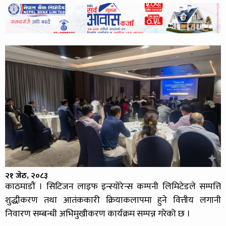
२१ जेठ, २०८३
काठमाडौं । सिटिजन लाइफ इन्स्योरेन्स कम्पनी लिमिटेडले सम्पत्ति
शुद्धीकरण तथा आतंककारी क्रियाकलापमा हुने वित्तीय लगानी
निवारण सम्बन्धी अभिमुखीकरण कार्यक्रम सम्पन्न गरेको छ ।