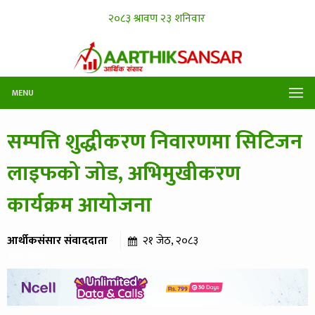
MENU
सम्पत्ति शुद्धीकरण निवारणमा सिटिजन
लाइफको जोड, अभिमुखीकरण
कार्यक्रम आयोजना
आर्थीकसंसार संवाददाता
२१ जेठ, २०८३
२७६ पटक