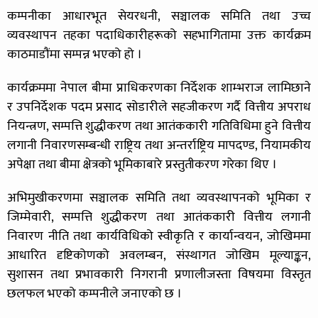
कम्पनीका आधारभूत सेयरधनी, सञ्चालक समिति तथा उच्च
व्यवस्थापन तहका पदाधिकारीहरूको सहभागितामा उक्त कार्यक्रम
काठमाडौंमा सम्पन्न भएको हो ।
कार्यक्रममा नेपाल बीमा प्राधिकरणका निर्देशक शाम्भराज लामिछाने
र उपनिर्देशक पदम प्रसाद सोडारीले सहजीकरण गर्दै वित्तीय अपराध
नियन्त्रण, सम्पत्ति शुद्धीकरण तथा आतंककारी गतिविधिमा हुने वित्तीय
लगानी निवारणसम्बन्धी राष्ट्रिय तथा अन्तर्राष्ट्रिय मापदण्ड, नियामकीय
अपेक्षा तथा बीमा क्षेत्रको भूमिकाबारे प्रस्तुतीकरण गरेका थिए ।
अभिमुखीकरणमा सञ्चालक समिति तथा व्यवस्थापनको भूमिका र
जिम्मेवारी, सम्पत्ति शुद्धीकरण तथा आतंककारी वित्तीय लगानी
निवारण नीति तथा कार्यविधिको स्वीकृति र कार्यान्वयन, जोखिममा
आधारित दृष्टिकोणको अवलम्बन, संस्थागत जोखिम मूल्याङ्कन,
सुशासन तथा प्रभावकारी निगरानी प्रणालीजस्ता विषयमा विस्तृत
छलफल भएको कम्पनीले जनाएको छ ।