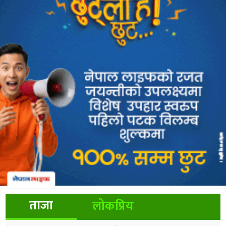
ताजा
लोकप्रिय