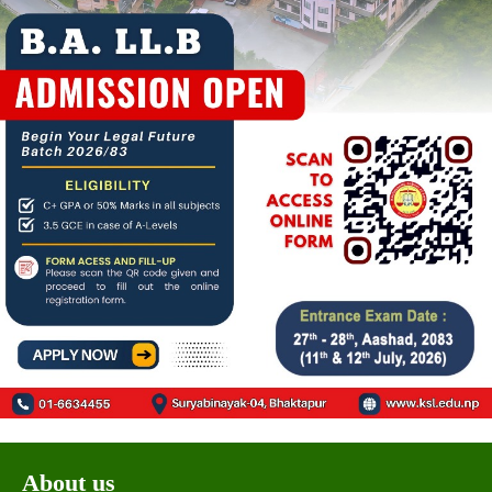
About us