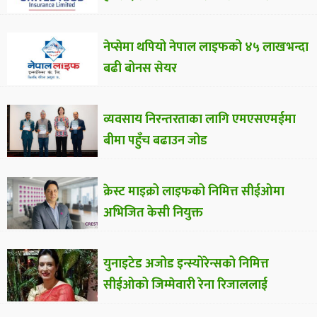
नेप्सेमा थपियो नेपाल लाइफको ४५ लाखभन्दा
बढी बोनस सेयर
व्यवसाय निरन्तरताका लागि एमएसएमईमा
बीमा पहुँच बढाउन जोड
क्रेस्ट माइक्रो लाइफको निमित्त सीईओमा
अभिजित केसी नियुक्त
युनाइटेड अजोड इन्स्योरेन्सको निमित्त
सीईओको जिम्मेवारी रेना रिजाललाई