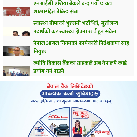
एनआईसी एशिया बैंकले बन्द गर्यो ७ वटा
शाखारहित बैंकिङ सेवा
स्वास्थ्य बीमाको भुक्तानी भदौभित्रै, सुर्तीजन्य
पदार्थको कर स्वास्थ्य क्षेत्रमा खर्च हुन सकेन
नेपाल आयल निगमको कार्यकारी निर्देशकमा साह
नियुक्त
ज्योति विकास बैंकका ग्राहकले अब नेपालपे कार्ड
प्रयोग गर्न पाउने