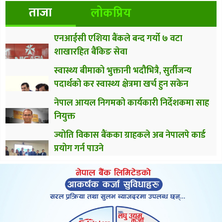
ताजा
लोकप्रिय
एनआईसी एशिया बैंकले बन्द गर्यो ७ वटा
शाखारहित बैंकिङ सेवा
स्वास्थ्य बीमाको भुक्तानी भदौभित्रै, सुर्तीजन्य
पदार्थको कर स्वास्थ्य क्षेत्रमा खर्च हुन सकेन
नेपाल आयल निगमको कार्यकारी निर्देशकमा साह
नियुक्त
ज्योति विकास बैंकका ग्राहकले अब नेपालपे कार्ड
प्रयोग गर्न पाउने