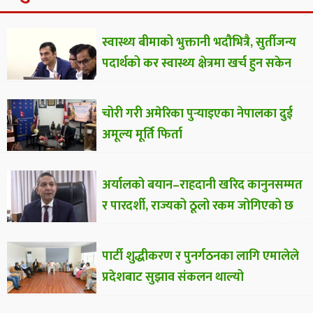
स्वास्थ्य बीमाको भुक्तानी भदौभित्रै, सुर्तीजन्य
पदार्थको कर स्वास्थ्य क्षेत्रमा खर्च हुन सकेन
चोरी गरी अमेरिका पुर्‍याइएका नेपालका दुई
अमूल्य मूर्ति फिर्ता
अर्यालको बयान–राहदानी खरिद कानुनसम्मत
र पारदर्शी, राज्यको ठूलो रकम जोगिएको छ
पार्टी शुद्धीकरण र पुनर्गठनका लागि एमालेले
प्रदेशबाट सुझाव संकलन थाल्यो