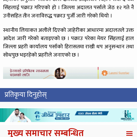
सिंहलाई पक्राउ गरिएको हो । जिल्ला अदालत पर्साले जेठ १२ गते नै
उनीसहित तीन जनाविरुद्ध पक्राउ पुर्जी जारी गरेको थियो ।
स्थानीय लियाकत अलीले दिएको जाहेरीका आधारमा अदालतले उक्त
आदेश जारी गरेको बताइएको छ । पक्राउ परेका मेयर सिंहलाई हाल
जिल्ला प्रहरी कार्यालय पर्साको हिरासतमा राखी थप अनुसन्धान तथा
सोधपुछ भइरहेको प्रहरीले जनाएको छ ।
प्रतिकृया दिनुहोस्
मुख्य समाचार सम्बन्धित