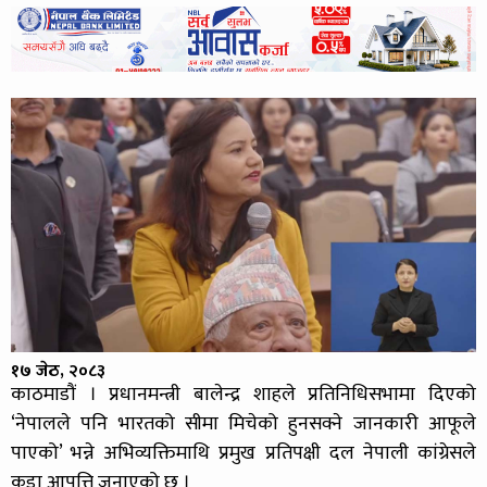
१७ जेठ, २०८३
काठमाडौं । प्रधानमन्त्री बालेन्द्र शाहले प्रतिनिधिसभामा दिएको
‘नेपालले पनि भारतको सीमा मिचेको हुनसक्ने जानकारी आफूले
पाएको’ भन्ने अभिव्यक्तिमाथि प्रमुख प्रतिपक्षी दल नेपाली कांग्रेसले
कडा आपत्ति जनाएको छ ।