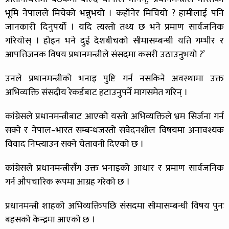
भूमि नेपालले मिचेको भन्नुभयो । कहाँनेर मिचियो ? हामीलाई पनि
जानकारी दिनुपर्यो । यदि त्यस्तो तथ्य छ भने प्रमाण सार्वजनिक
गरियोस् । होइन भने दुई देशबीचको सीमासम्बन्धी यति गम्भीर र
आपत्तिजनक विषय प्रधानमन्त्रीले संसदमा कसरी उठाउनुभयो ?’
उनले प्रधानमन्त्रीको भनाइ पुष्टि गर्न नसकिने अवस्थामा उक्त
अभिव्यक्ति संसदीय रेकर्डबाट हटाउनुपर्ने मागसमेत गरिन् ।
कांग्रेसले प्रधानमन्त्रीबाट आएको यस्तो अभिव्यक्तिले भ्रम सिर्जना गर्न
सक्ने र नेपाल–भारत सम्बन्धजस्तो संवेदनशील विषयमा अनावश्यक
विवाद निम्त्याउन सक्ने चेतावनी दिएको छ ।
कांग्रेसले प्रधानमन्त्रीसँग उक्त भनाइको आधार र प्रमाण सार्वजनिक
गर्न औपचारिक रूपमा आग्रह गरेको छ ।
प्रधानमन्त्री शाहको अभिव्यक्तिपछि संसदमा सीमासम्बन्धी विषय पुनः
बहसको केन्द्रमा आएको छ ।