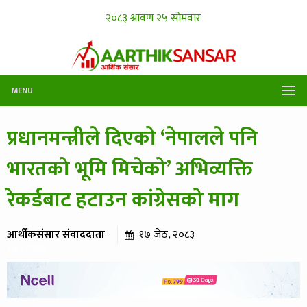
MENU
प्रधानमन्त्रीले दिएको ‘नेपालले पनि
भारतको भूमि मिचेको’ अभिव्यक्ति
रेकर्डबाट हटाउन कांग्रेसको माग
आर्थीकसंसार संवाददाता
१७ जेठ, २०८३
१४३ पटक