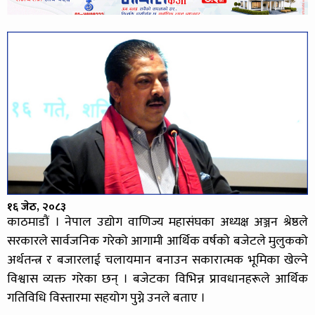
१६ जेठ, २०८३
काठमाडौं । नेपाल उद्योग वाणिज्य महासंघका अध्यक्ष अञ्जन श्रेष्ठले
सरकारले सार्वजनिक गरेको आगामी आर्थिक वर्षको बजेटले मुलुकको
अर्थतन्त्र र बजारलाई चलायमान बनाउन सकारात्मक भूमिका खेल्ने
विश्वास व्यक्त गरेका छन् । बजेटका विभिन्न प्रावधानहरूले आर्थिक
गतिविधि विस्तारमा सहयोग पुग्ने उनले बताए ।