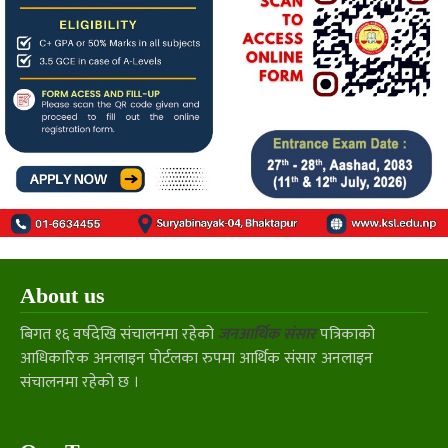
About us
बिगत १६ वर्षदेखि संचालनमा रहेको
जनआर्थिक संसार
पत्रिकाको
आधिकारिक अनलाइन पोर्टलका रुपमा आर्थिक संसार अनलाइन
संचालनमा रहेको छ ।