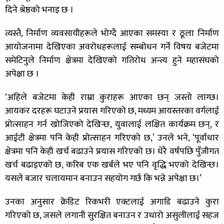
दिने श्रेष्ठको भनाइ छ ।
त्यस्तै, निर्माण व्यवसायीहरूले भोग्दै आएका समस्या र ठूला निर्माण
आयोजनामा देखिएका अवरोधहरूलाई सम्बोधन गर्ने विषय बजेटमा
समेटिनुले निर्माण क्षेत्रमा देखिएको गतिरोध अन्त्य हुने महासंघको
अपेक्षा छ ।
‘अहिले बजेटमा केही राम्रा कुराहरू आएका छन् जस्तो लाग्छ।
आयकर दरहरू घटाउने प्रयास गरिएको छ, मध्यम आयस्तरका वर्गलाई
प्रोत्साहन गर्न खोजिएको देखिन्छ, युवालाई लक्षित कार्यक्रम छन्, र
आईटी क्षेत्रमा पनि केही प्रोत्साहन गरिएको छ,’ उनले भने, ‘पूर्वाधार
क्षेत्रमा पनि केही खर्च बढाउने प्रयास गरिएको छ। धेरै वर्षपछि पुँजीगत
खर्च बढाइएको छ, करिब एक खर्बले भए पनि वृद्धि भएको देखिन्छ।
यसले बजार चलायमान बनाउन सहयोग गर्छ कि भन्ने अपेक्षा छ।’
उनका अनुसार क्रेडिट रिकभरी एक्टलाई अगाडि बढाउने कुरा
गरिएको छ, जसले लगानी सुरक्षित बनाउन र उधारो असुलीलाई सहज