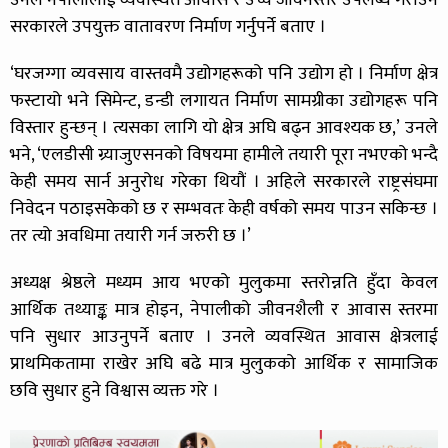
सरकारले उपयुक्त वातावरण निर्माण गर्नुपर्ने बताए ।
‘घरजग्गा व्यवसाय वास्तवमै उद्योगहरूको पनि उद्योग हो । निर्माण क्षेत्र
फस्टायो भने सिमेन्ट, डन्डी लगायत निर्माण सामग्रीका उद्योगहरू पनि
विस्तार हुन्छन् । त्यसका लागि यो क्षेत्र अघि बढ्न आवश्यक छ,’ उनले
भने, ‘एलडीसी ग्र्याजुएसनको विषयमा हामीले तयारी पूरा नभएको भन्दै
केही समय सार्न अनुरोध गरेका थियौं । अहिले सरकारले राष्ट्रसंघमा
निवेदन पठाइसकेको छ र सम्भवतः केही वर्षको समय पाउन सकिन्छ ।
तर त्यो अवधिमा तयारी गर्न जरुरी छ ।’
अध्यक्ष श्रेष्ठले मध्यम आय भएको मुलुकमा स्तरोन्नति हुँदा केवल
आर्थिक तथ्याङ्क मात्र होइन, नेपालीको जीवनशैली र आवास स्तरमा
पनि सुधार आउनुपर्ने बताए । उनले व्यवस्थित आवास क्षेत्रलाई
प्राथमिकतामा राखेर अघि बढे मात्र मुलुकको आर्थिक र सामाजिक
छवि सुधार हुने विश्वास व्यक्त गरे ।