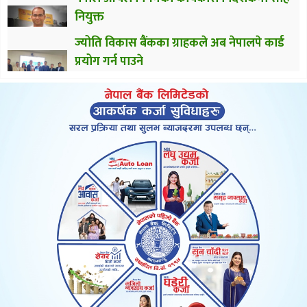
नियुक्त
ज्योति विकास बैंकका ग्राहकले अब नेपालपे कार्ड
प्रयोग गर्न पाउने