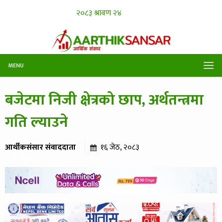
MENU
बजेटमा निजी क्षेत्रको छाप, अर्थतन्त्रमा
गति ल्याउने
आर्थीकसंसार संवाददाता
१६ जेठ, २०८३
१५९ पटक