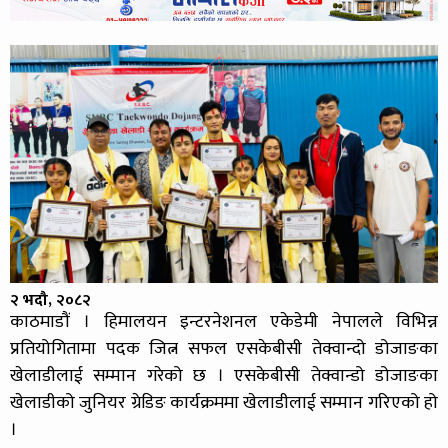
२ भदौ, २०८२
काठमाडौं । हिमालयन इन्टरनेशनल एकेडेमी नेपालले विभिन्न
प्रतियोगितामा पदक जित्न सफल एसकेबीसी तेक्वान्दो डोजाङका
खेलाडीलाई सम्मान गरेको छ । एसकेबीसी तेक्वान्डो डोजाङका
खेलाडीको जुनियर ग्रेडिङ कार्यक्रममा खेलाडीलाई सम्मान गरिएको हो
।