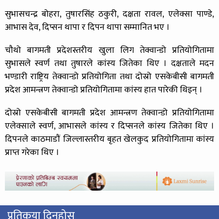
सुभासचन्द्र बोहरा, तुषारसिंह ठकुरी, दक्षता रावल, एलेक्सा पाण्डे,
आभास देव, दिप्सन थापा र दिपन थापा सम्मानित भए ।
चौथो बागमती प्रदेशस्तरीय खुला लिग तेक्वान्डो प्रतियोगितामा
सुभासले स्वर्ण तथा तुषारले कांस्य जितेका थिए । दक्षताले मदन
भण्डारी राष्ट्रिय तेक्वान्डो प्रतियोगिता तथा दोस्रो एसकेबीसी बागमती
प्रदेश आमन्त्रण तेक्वान्डो प्रतियोगितामा कांस्य हात पारेकी थिइन् ।
दोस्रो एसकेबीसी बागमती प्रदेश आमन्त्रण तेक्वान्डो प्रतियोगितामा
एलेक्साले स्वर्ण, आभासले कांस्य र दिप्सनले कांस्य जितेका थिए ।
दिपनले काठमाडौं जिल्लास्तरीय बृहत खेलकुद प्रतियोगितामा कांस्य
प्राप्त गरेका थिए ।
प्रतिकृया दिनुहोस्