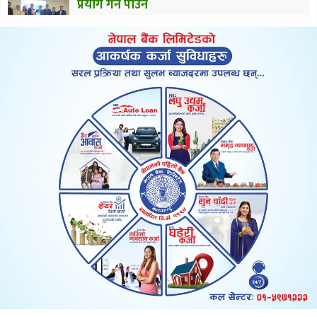
प्रयोग गर्न पाउने