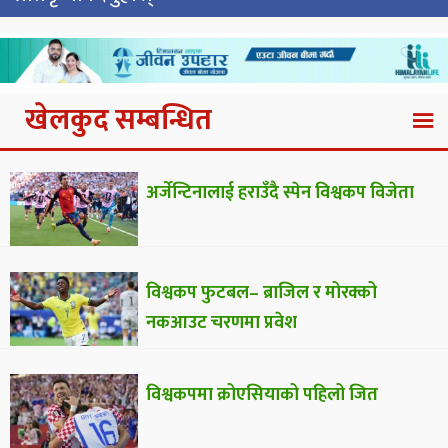
खेलकुद सम्बन्धित
अर्जेन्टिनालाई हराउँदै स्पेन विश्वकप विजेता
विश्वकप फुटबल– ब्राजिल र मोरक्को
नकआउट चरणमा प्रवेश
विश्वकपमा क्रोएसियाको पहिलो जित