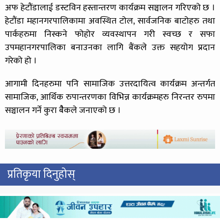
अफ हेटौंडालाई डस्टविन हस्तान्तरण कार्यक्रम सञ्चालन गरिएको छ ।
हेटौंडा महानगरपालिकामा अवस्थित टोल, सार्वजनिक बाटोहरु तथा
पार्कहरुमा निस्कने फोहोर व्यवस्थापन गरी स्वच्छ र सफा
उपमहानगरपालिका बनाउनका लागि बैंकले उक्त सहयोग प्रदान
गरेको हो ।
आगामी दिनहरुमा पनि सामाजिक उत्तरदायित्व कार्यक्रम अन्तर्गत
सामाजिक, आर्थिक रुपान्तरणका विभिन्न कार्यक्रमहरु निरन्तर रुपमा
सञ्चालन गर्ने कुरा बैैकले जनाएको छ ।
प्रतिकृया दिनुहोस्