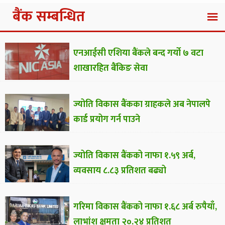
बैंक सम्बन्धित
एनआईसी एशिया बैंकले बन्द गर्यो ७ वटा
शाखारहित बैंकिङ सेवा
ज्योति विकास बैंकका ग्राहकले अब नेपालपे
कार्ड प्रयोग गर्न पाउने
ज्योति विकास बैंकको नाफा १.५९ अर्ब,
व्यवसाय ८.८३ प्रतिशत बढ्यो
गरिमा विकास बैंकको नाफा १.६८ अर्ब रुपैयाँ,
लाभांश क्षमता २०.२४ प्रतिशत