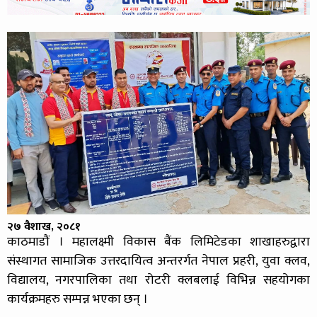
२७ वैशाख, २०८१
काठमाडौं । महालक्ष्मी विकास बैंक लिमिटेडका शाखाहरुद्वारा
संस्थागत सामाजिक उत्तरदायित्व अन्तरर्गत नेपाल प्रहरी, युवा क्लव,
विद्यालय, नगरपालिका तथा रोटरी क्लबलाई विभिन्न सहयोगका
कार्यक्रमहरु सम्पन्न भएका छन् ।