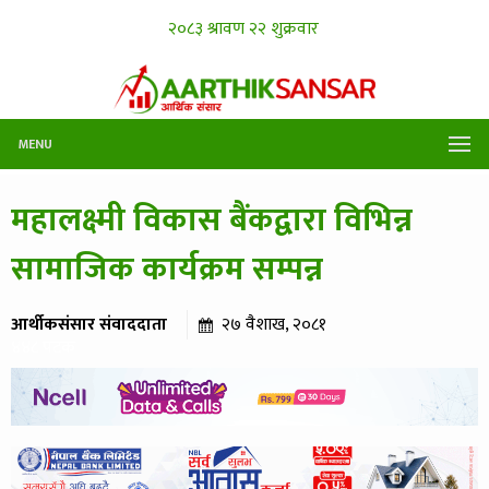
MENU
महालक्ष्मी विकास बैंकद्वारा विभिन्न
सामाजिक कार्यक्रम सम्पन्न
आर्थीकसंसार संवाददाता
२७ वैशाख, २०८१
४४८ पटक