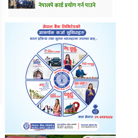
नेपालपे कार्ड प्रयोग गर्न पाउने