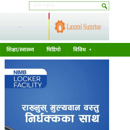
शिक्षा/स्वास्थ्य
भिडियो
विविध