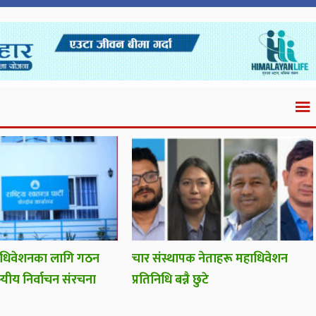
हाधिवेशनका लागि गठन
चार संस्थापक नेताहरू महाधिवेशन
स्यीय निर्वाचन संरचना
प्रतिनिधि बन्नै छुटे