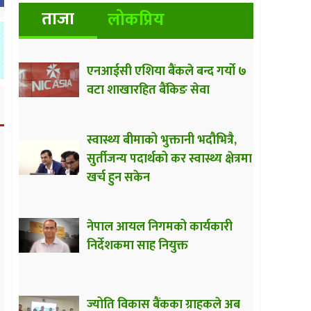
ताजा
लोकप्रिय
एनआईसी एशिया बैंकले बन्द गर्यो ७
वटा शाखारहित बैंकिङ सेवा
स्वास्थ्य बीमाको भुक्तानी भदौभित्रै,
सुर्तीजन्य पदार्थको कर स्वास्थ्य क्षेत्रमा
खर्च हुन सकेन
नेपाल आयल निगमको कार्यकारी
निर्देशकमा साह नियुक्त
ज्योति विकास बैंकका ग्राहकले अब