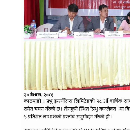
२० वैशाख, २०८१
काठमाडौं । प्रभु इन्स्योरेन्स लिमिटेडको २८ औँ वार्षिक स
समेत चयन गरेको छ। तीनकुने स्थित “प्रभु कम्प्लेक्स” मा
५ प्रतिशत लाभांशको प्रस्ताव अनुमोदन गरेको हो ।