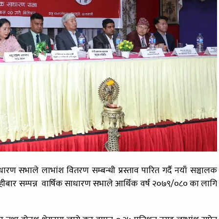
ाधारण सभाले लाभांश वितरण सम्बन्धी प्रस्ताव पारित गर्दै नयाँ सञ्चालक
 बिहीबार सम्पन्न वार्षिक साधारण सभाले आर्थिक वर्ष २०७९/०८० का लागि