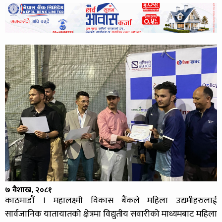
७ वैशाख, २०८१
काठमाडौं । महालक्ष्मी विकास बैंकले महिला उद्यमीहरुलाई
सार्वजानिक यातायातको क्षेत्रमा विद्युतीय सवारीको माध्यमबाट महिला