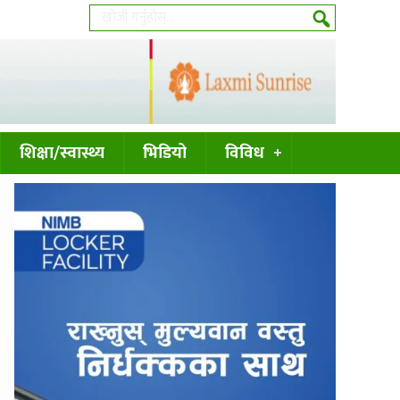
शिक्षा/स्वास्थ्य
भिडियो
विविध