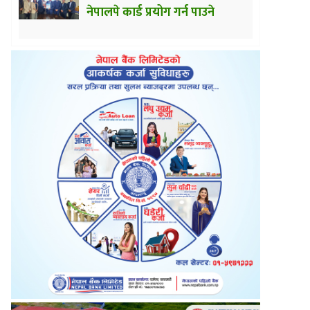
नेपालपे कार्ड प्रयोग गर्न पाउने