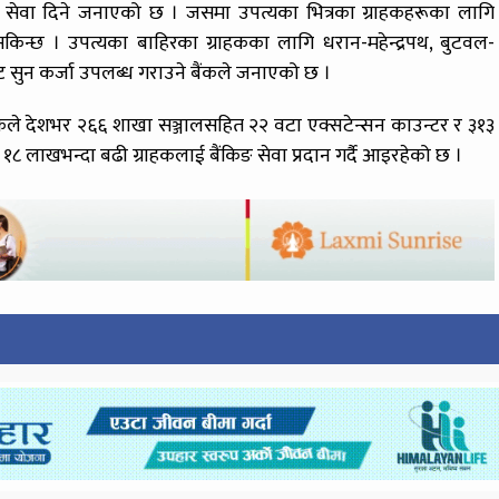
सेवा दिने जनाएको छ । जसमा उपत्यका भित्रका ग्राहकहरूका लागि
िन्छ । उपत्यका बाहिरका ग्राहकका लागि धरान-महेन्द्रपथ, बुटवल-
बाट सुन कर्जा उपलब्ध गराउने बैंकले जनाएको छ ।
बैंकले देशभर २६६ शाखा सञ्जालसहित २२ वटा एक्सटेन्सन काउन्टर र ३१३
१८ लाखभन्दा बढी ग्राहकलाई बैंकिङ सेवा प्रदान गर्दै आइरहेको छ ।